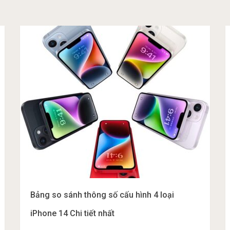
Bảng so sánh thông số cấu hình 4 loại
iPhone 14 Chi tiết nhất