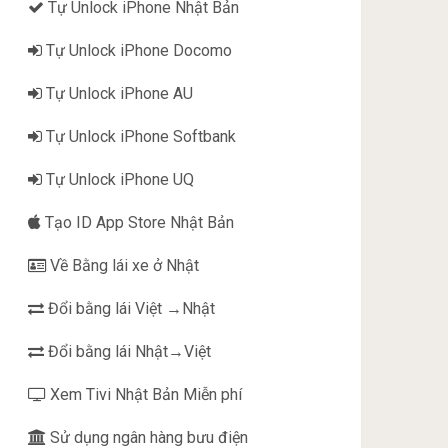
Tự Unlock iPhone Nhật Bản
Tự Unlock iPhone Docomo
Tự Unlock iPhone AU
Tự Unlock iPhone Softbank
Tự Unlock iPhone UQ
Tạo ID App Store Nhật Bản
Về Bằng lái xe ở Nhật
Đổi bằng lái Việt →Nhật
Đổi bằng lái Nhật→Việt
Xem Tivi Nhật Bản Miễn phí
Sử dụng ngân hàng bưu điện