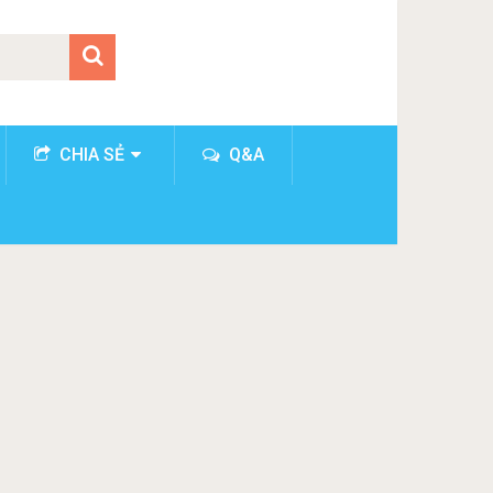
CHIA SẺ
Q&A