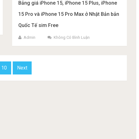
Bảng giá iPhone 15, iPhone 15 Plus, iPhone
15 Pro và iPhone 15 Pro Max ở Nhật Bản bản
Quốc Tế sim Free
Admin
Không Có Bình Luận
10
Next