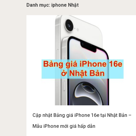
Danh mục:
iphone Nhật
Cập nhật Bảng giá iPhone 16e tại Nhật Bản –
Mẫu iPhone mới giá hấp dẫn