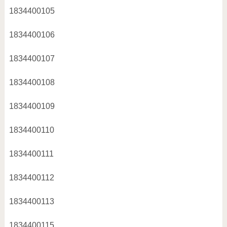
1834400105
1834400106
1834400107
1834400108
1834400109
1834400110
1834400111
1834400112
1834400113
1834400115