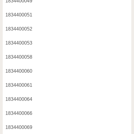
1834400049
1834400051
1834400052
1834400053
1834400058
1834400060
1834400061
1834400064
1834400066
1834400069