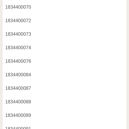
1834400070
1834400072
1834400073
1834400074
1834400076
1834400084
1834400087
1834400088
1834400089
1834400091