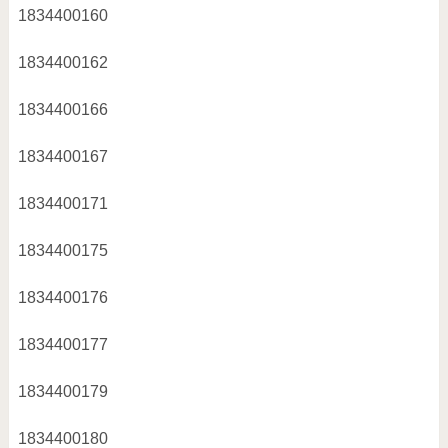
1834400160
1834400162
1834400166
1834400167
1834400171
1834400175
1834400176
1834400177
1834400179
1834400180