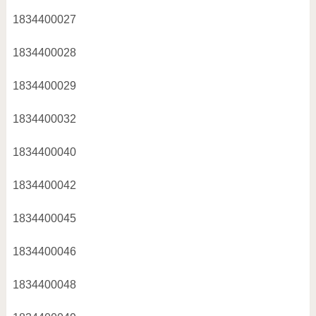
1834400027
1834400028
1834400029
1834400032
1834400040
1834400042
1834400045
1834400046
1834400048