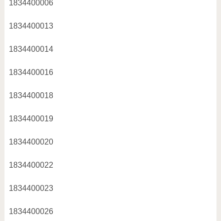
1834400006
1834400013
1834400014
1834400016
1834400018
1834400019
1834400020
1834400022
1834400023
1834400026