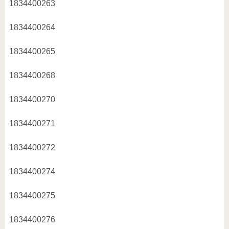
1834400263
1834400264
1834400265
1834400268
1834400270
1834400271
1834400272
1834400274
1834400275
1834400276