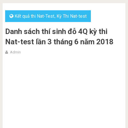
Kết quả thi Nat-Test
Kỳ Thi Nat-test
,
Danh sách thí sinh đỗ 4Q kỳ thi
Nat-test lần 3 tháng 6 năm 2018
Admin