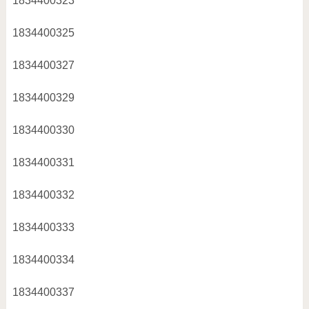
1834400323
1834400325
1834400327
1834400329
1834400330
1834400331
1834400332
1834400333
1834400334
1834400337