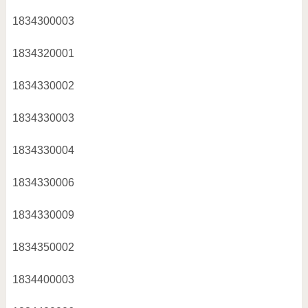
1834300003
1834320001
1834330002
1834330003
1834330004
1834330006
1834330009
1834350002
1834400003