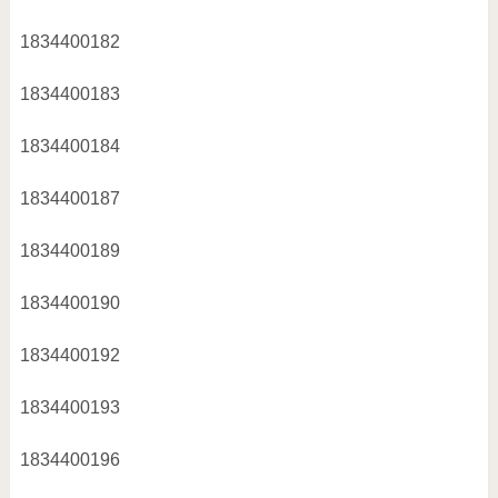
1834400182
1834400183
1834400184
1834400187
1834400189
1834400190
1834400192
1834400193
1834400196