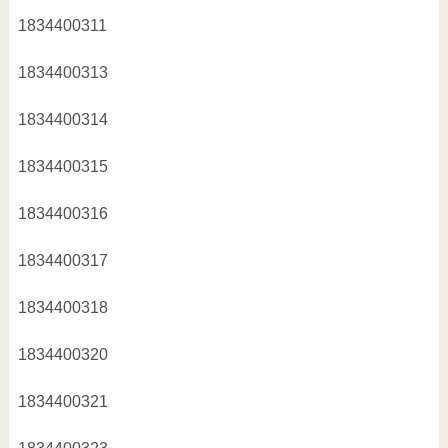
1834400311
1834400313
1834400314
1834400315
1834400316
1834400317
1834400318
1834400320
1834400321