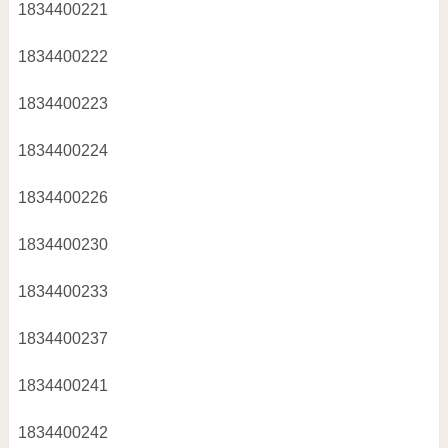
1834400221
1834400222
1834400223
1834400224
1834400226
1834400230
1834400233
1834400237
1834400241
1834400242