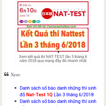
Xem kết quả thi NAT-TEST lần 3 tháng 6
năm 2018 qua mạng đầy đủ nhanh nhất
Xem:
Danh sách số báo danh những thí sinh
đỗ
Nat-Test 1Q
Lần 3 tháng 6/2018
Danh sách số báo danh những thí sinh