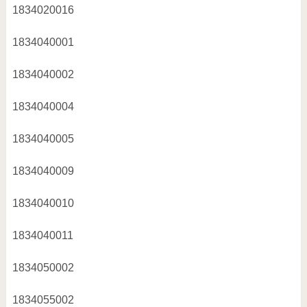
1834020016
1834040001
1834040002
1834040004
1834040005
1834040009
1834040010
1834040011
1834050002
1834055002