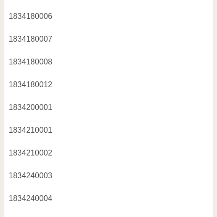
1834180006
1834180007
1834180008
1834180012
1834200001
1834210001
1834210002
1834240003
1834240004