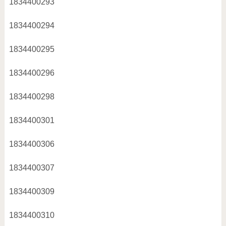
1834400293
1834400294
1834400295
1834400296
1834400298
1834400301
1834400306
1834400307
1834400309
1834400310