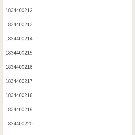
1834400212
1834400213
1834400214
1834400215
1834400216
1834400217
1834400218
1834400219
1834400220