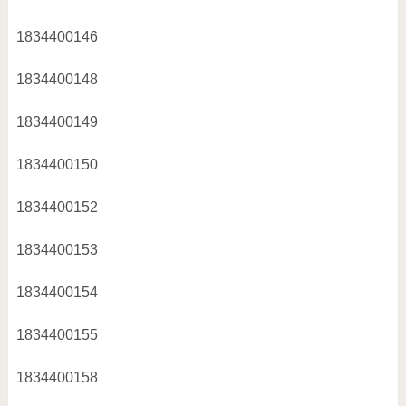
1834400146
1834400148
1834400149
1834400150
1834400152
1834400153
1834400154
1834400155
1834400158