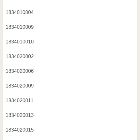
1834010004
1834010009
1834010010
1834020002
1834020006
1834020009
1834020011
1834020013
1834020015