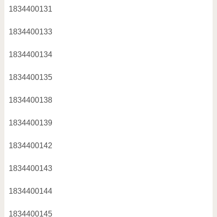
1834400131
1834400133
1834400134
1834400135
1834400138
1834400139
1834400142
1834400143
1834400144
1834400145