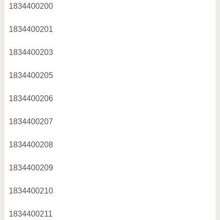
1834400200
1834400201
1834400203
1834400205
1834400206
1834400207
1834400208
1834400209
1834400210
1834400211