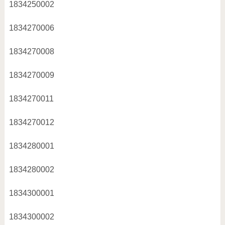
1834250002
1834270006
1834270008
1834270009
1834270011
1834270012
1834280001
1834280002
1834300001
1834300002