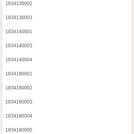
1834130002
1834130003
1834140001
1834140003
1834140004
1834180001
1834180002
1834180003
1834180004
1834180005