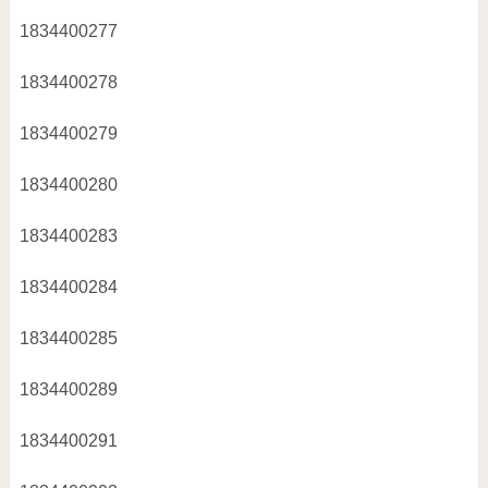
1834400277
1834400278
1834400279
1834400280
1834400283
1834400284
1834400285
1834400289
1834400291