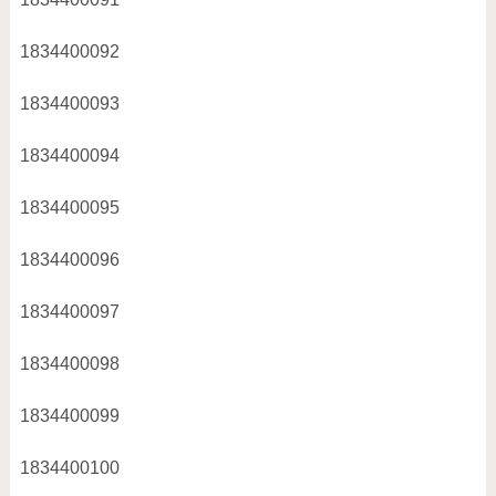
1834400092
1834400093
1834400094
1834400095
1834400096
1834400097
1834400098
1834400099
1834400100