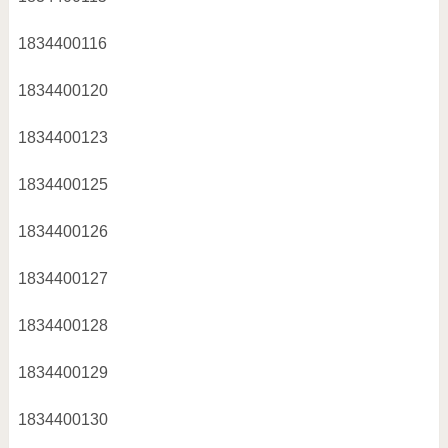
1834400116
1834400120
1834400123
1834400125
1834400126
1834400127
1834400128
1834400129
1834400130