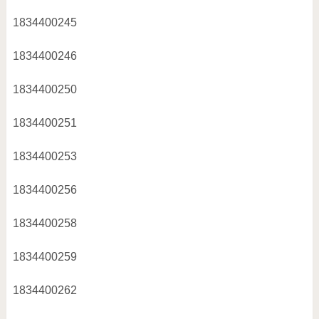
1834400245
1834400246
1834400250
1834400251
1834400253
1834400256
1834400258
1834400259
1834400262