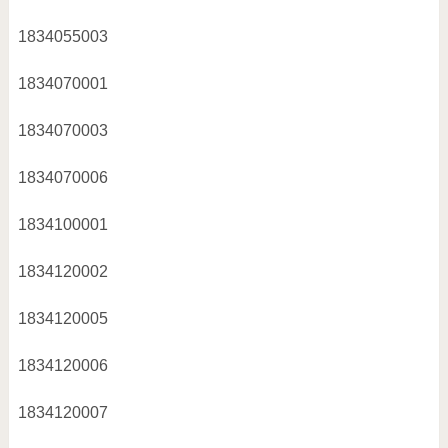
1834055003
1834070001
1834070003
1834070006
1834100001
1834120002
1834120005
1834120006
1834120007