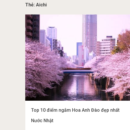
Thẻ:
Aichi
Top 10 điểm ngắm Hoa Anh Đào đẹp nhất
Nước Nhật