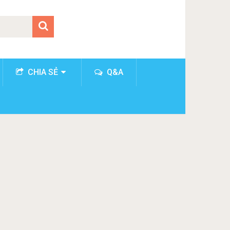
CHIA SẺ
Q&A