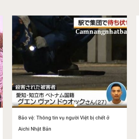
Bảo vệ: Thông tin vụ người Việt bị chết ở
Aichi Nhật Bản