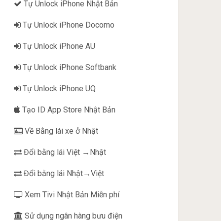
Tự Unlock iPhone Nhật Bản
Tự Unlock iPhone Docomo
Tự Unlock iPhone AU
Tự Unlock iPhone Softbank
Tự Unlock iPhone UQ
Tạo ID App Store Nhật Bản
Về Bằng lái xe ở Nhật
Đổi bằng lái Việt →Nhật
Đổi bằng lái Nhật→Việt
Xem Tivi Nhật Bản Miễn phí
Sử dụng ngân hàng bưu điện