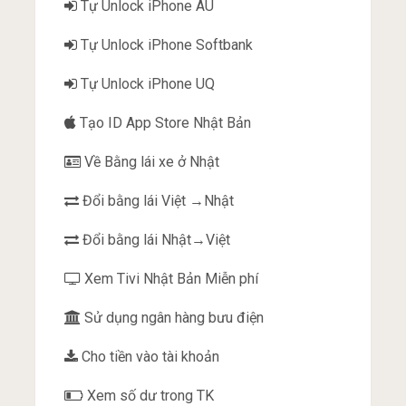
Tự Unlock iPhone AU
Tự Unlock iPhone Softbank
Tự Unlock iPhone UQ
Tạo ID App Store Nhật Bản
Về Bằng lái xe ở Nhật
Đổi bằng lái Việt →Nhật
Đổi bằng lái Nhật→Việt
Xem Tivi Nhật Bản Miễn phí
Sử dụng ngân hàng bưu điện
Cho tiền vào tài khoản
Xem số dư trong TK