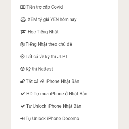
Tiền trợ cấp Covid
XEM tỷ giá YÊN hôm nay
Học Tiếng Nhật
Tiếng Nhật theo chủ đề
Tất cả về kỳ thi JLPT
Kỳ thi Nattest
Tất cả về iPhone Nhật Bản
HD Tự mua iPhone ở Nhật Bản
Tự Unlock iPhone Nhật Bản
Tự Unlock iPhone Docomo