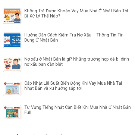
Không Trả Được Khoản Vay Mua Nhà Ở Nhật Bản Thì
Bị Xử Lý Thế Nào?
Hướng Dẫn Cách Kiểm Tra Nợ Xấu – Thông Tin Tín
Dụng Ở Nhật Bản
Nợ xấu ở Nhật Bản là gì? Những trường hợp dễ bị dính
nợ xấu bạn cần biết
Cập Nhật Lãi Suất Biến Động Khi Vay Mua Nhà Tại
Nhật Bản và xu hướng sắp tới
Từ Vựng Tiếng Nhật Cần Biết Khi Mua Nhà Ở Nhật Bản
Full