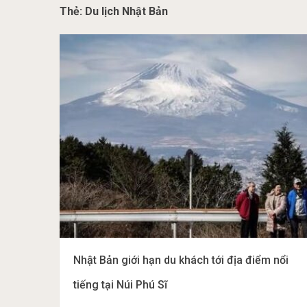
Thẻ:
Du lịch Nhật Bản
Nhật Bản giới hạn du khách tới địa điểm nổi
tiếng tại Núi Phú Sĩ