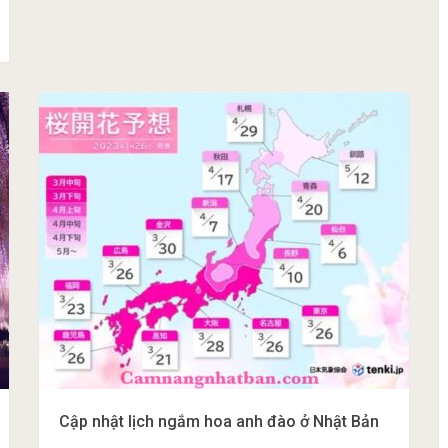
Cập nhật lịch ngắm hoa anh đào ở Nhật Bản