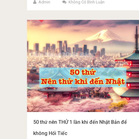
Admin
Không Có Bình Luận
50 thứ nên THỬ 1 lần khi đến Nhật Bản để
không Hối Tiếc