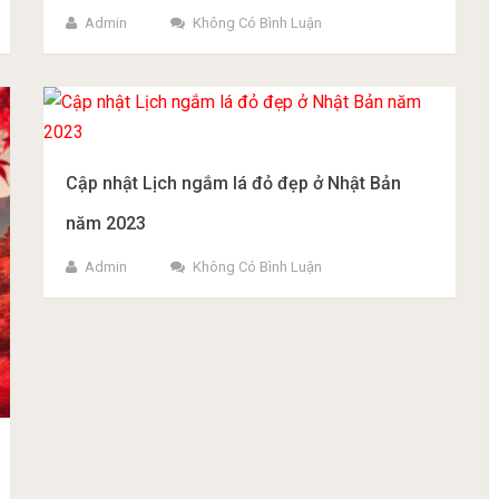
Admin
Không Có Bình Luận
Cập nhật Lịch ngắm lá đỏ đẹp ở Nhật Bản
năm 2023
Admin
Không Có Bình Luận