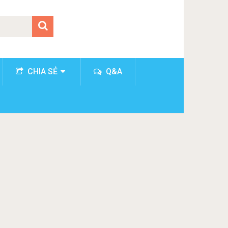
CHIA SẺ
Q&A