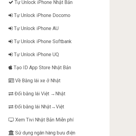
Tự Unlock iPhone Nhật Bản
Tự Unlock iPhone Docomo
Tự Unlock iPhone AU
Tự Unlock iPhone Softbank
Tự Unlock iPhone UQ
Tạo ID App Store Nhật Bản
Về Bằng lái xe ở Nhật
Đổi bằng lái Việt →Nhật
Đổi bằng lái Nhật→Việt
Xem Tivi Nhật Bản Miễn phí
Sử dụng ngân hàng bưu điện