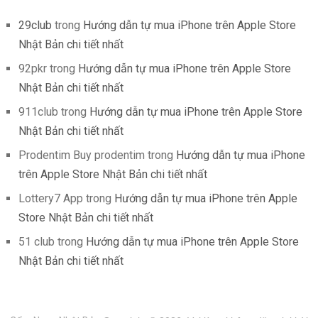
29club
trong
Hướng dẫn tự mua iPhone trên Apple Store
Nhật Bản chi tiết nhất
92pkr
trong
Hướng dẫn tự mua iPhone trên Apple Store
Nhật Bản chi tiết nhất
911club
trong
Hướng dẫn tự mua iPhone trên Apple Store
Nhật Bản chi tiết nhất
Prodentim Buy prodentim
trong
Hướng dẫn tự mua iPhone
trên Apple Store Nhật Bản chi tiết nhất
Lottery7 App
trong
Hướng dẫn tự mua iPhone trên Apple
Store Nhật Bản chi tiết nhất
51 club
trong
Hướng dẫn tự mua iPhone trên Apple Store
Nhật Bản chi tiết nhất