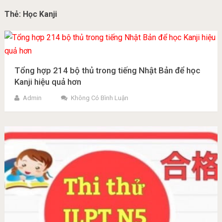
Thẻ:
Học Kanji
Tổng hợp 214 bộ thủ trong tiếng Nhật Bản để học
Kanji hiệu quả hơn
Admin
Không Có Bình Luận