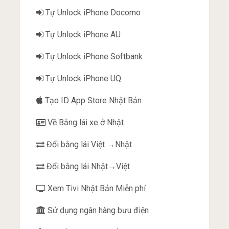
Tự Unlock iPhone Docomo
Tự Unlock iPhone AU
Tự Unlock iPhone Softbank
Tự Unlock iPhone UQ
Tạo ID App Store Nhật Bản
Về Bằng lái xe ở Nhật
Đổi bằng lái Việt →Nhật
Đổi bằng lái Nhật→Việt
Xem Tivi Nhật Bản Miễn phí
Sử dụng ngân hàng bưu điện