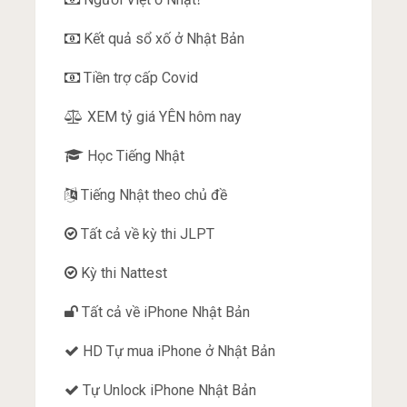
Kết quả sổ xố ở Nhật Bản
Tiền trợ cấp Covid
XEM tỷ giá YÊN hôm nay
Học Tiếng Nhật
Tiếng Nhật theo chủ đề
Tất cả về kỳ thi JLPT
Kỳ thi Nattest
Tất cả về iPhone Nhật Bản
HD Tự mua iPhone ở Nhật Bản
Tự Unlock iPhone Nhật Bản