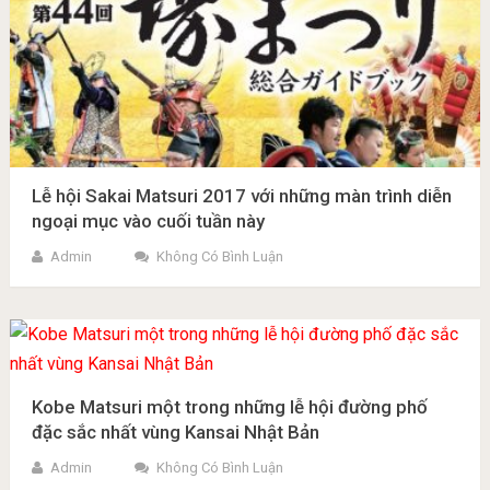
Lễ hội Sakai Matsuri 2017 với những màn trình diễn
ngoại mục vào cuối tuần này
Admin
Không Có Bình Luận
Kobe Matsuri một trong những lễ hội đường phố
đặc sắc nhất vùng Kansai Nhật Bản
Admin
Không Có Bình Luận