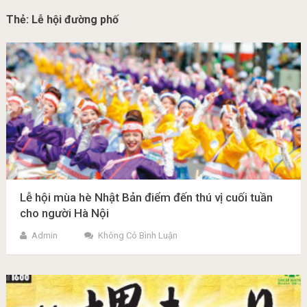
Thẻ:
Lễ hội đường phố
Lễ hội mùa hè Nhật Bản điểm đến thú vị cuối tuần
cho người Hà Nội
Admin
Không Có Bình Luận