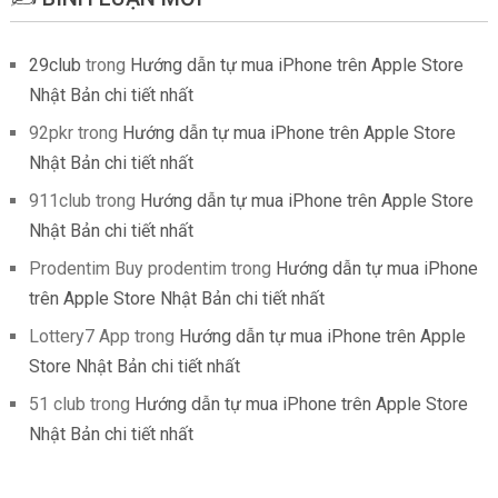
29club
trong
Hướng dẫn tự mua iPhone trên Apple Store
Nhật Bản chi tiết nhất
92pkr
trong
Hướng dẫn tự mua iPhone trên Apple Store
Nhật Bản chi tiết nhất
911club
trong
Hướng dẫn tự mua iPhone trên Apple Store
Nhật Bản chi tiết nhất
Prodentim Buy prodentim
trong
Hướng dẫn tự mua iPhone
trên Apple Store Nhật Bản chi tiết nhất
Lottery7 App
trong
Hướng dẫn tự mua iPhone trên Apple
Store Nhật Bản chi tiết nhất
51 club
trong
Hướng dẫn tự mua iPhone trên Apple Store
Nhật Bản chi tiết nhất