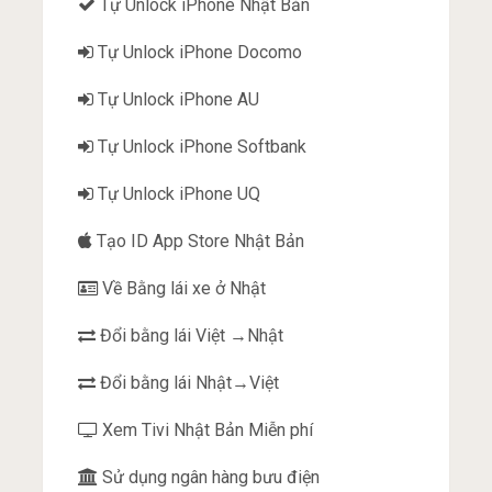
Tự Unlock iPhone Nhật Bản
Tự Unlock iPhone Docomo
Tự Unlock iPhone AU
Tự Unlock iPhone Softbank
Tự Unlock iPhone UQ
Tạo ID App Store Nhật Bản
Về Bằng lái xe ở Nhật
Đổi bằng lái Việt →Nhật
Đổi bằng lái Nhật→Việt
Xem Tivi Nhật Bản Miễn phí
Sử dụng ngân hàng bưu điện