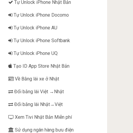
Tự Unlock iPhone Nhật Bản
Tự Unlock iPhone Docomo
Tự Unlock iPhone AU
Tự Unlock iPhone Softbank
Tự Unlock iPhone UQ
Tạo ID App Store Nhật Bản
Về Bằng lái xe ở Nhật
Đổi bằng lái Việt →Nhật
Đổi bằng lái Nhật→Việt
Xem Tivi Nhật Bản Miễn phí
Sử dụng ngân hàng bưu điện