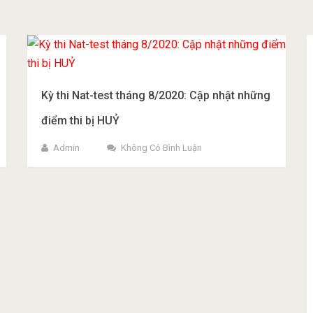
Kỳ thi Nat-test tháng 8/2020: Cập nhật những
điểm thi bị HUỶ
Admin
Không Có Bình Luận