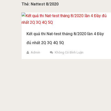
Thẻ:
Nattest 8/2020
Kết quả thi Nat-test tháng 8/2020 lần 4 Đầy
đủ nhất 2Q 3Q 4Q 5Q
Admin
Không Có Bình Luận