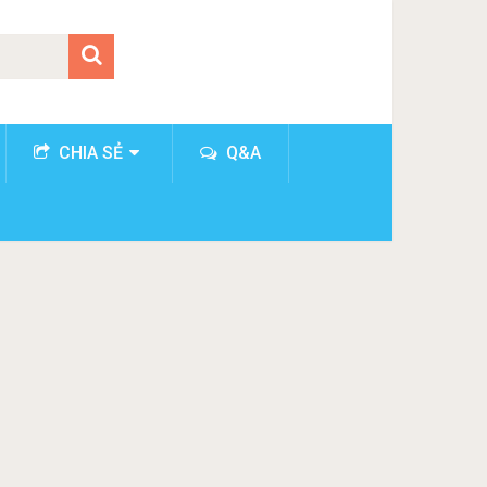
CHIA SẺ
Q&A