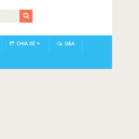
CHIA SẺ
Q&A