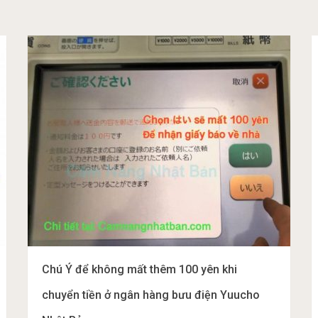
Chú Ý để không mất thêm 100 yên khi
chuyển tiền ở ngân hàng bưu điện Yuucho