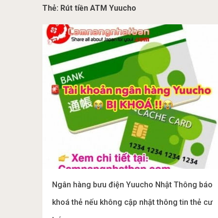
Thẻ:
Rút tiền ATM Yuucho
Ngân hàng bưu điện Yuucho Nhật Thông báo
khoá thẻ nếu không cập nhật thông tin thẻ cư