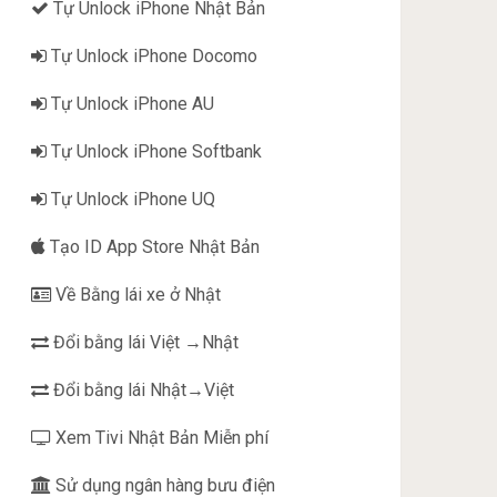
Tự Unlock iPhone Nhật Bản
Tự Unlock iPhone Docomo
Tự Unlock iPhone AU
Tự Unlock iPhone Softbank
Tự Unlock iPhone UQ
Tạo ID App Store Nhật Bản
Về Bằng lái xe ở Nhật
Đổi bằng lái Việt →Nhật
Đổi bằng lái Nhật→Việt
Xem Tivi Nhật Bản Miễn phí
Sử dụng ngân hàng bưu điện