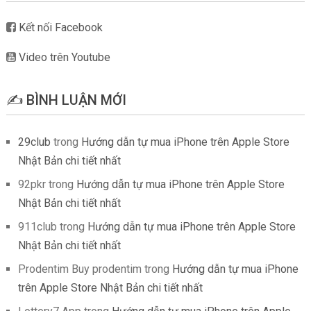
Kết nối Facebook
Video trên Youtube
✍️ BÌNH LUẬN MỚI
29club
trong
Hướng dẫn tự mua iPhone trên Apple Store
Nhật Bản chi tiết nhất
92pkr
trong
Hướng dẫn tự mua iPhone trên Apple Store
Nhật Bản chi tiết nhất
911club
trong
Hướng dẫn tự mua iPhone trên Apple Store
Nhật Bản chi tiết nhất
Prodentim Buy prodentim
trong
Hướng dẫn tự mua iPhone
trên Apple Store Nhật Bản chi tiết nhất