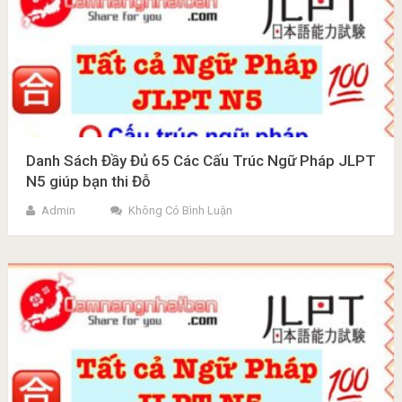
Danh Sách Đầy Đủ 65 Các Cấu Trúc Ngữ Pháp JLPT
N5 giúp bạn thi Đỗ
Admin
Không Có Bình Luận