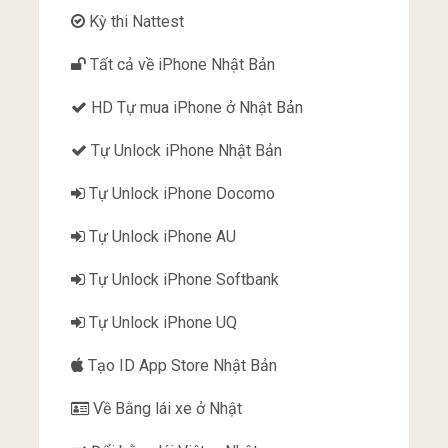
Kỳ thi Nattest
Tất cả về iPhone Nhật Bản
HD Tự mua iPhone ở Nhật Bản
Tự Unlock iPhone Nhật Bản
Tự Unlock iPhone Docomo
Tự Unlock iPhone AU
Tự Unlock iPhone Softbank
Tự Unlock iPhone UQ
Tạo ID App Store Nhật Bản
Về Bằng lái xe ở Nhật