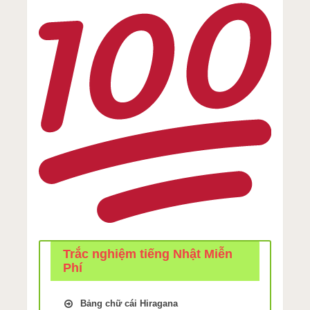
Trắc nghiệm tiếng Nhật Miễn
Phí
Bảng chữ cái Hiragana