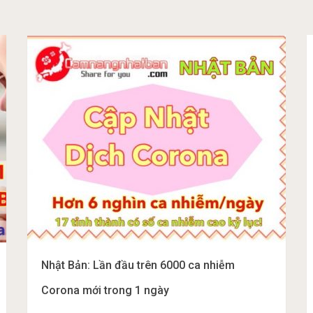
Nhật Bản: Lần đầu trên 6000 ca nhiễm
Corona mới trong 1 ngày