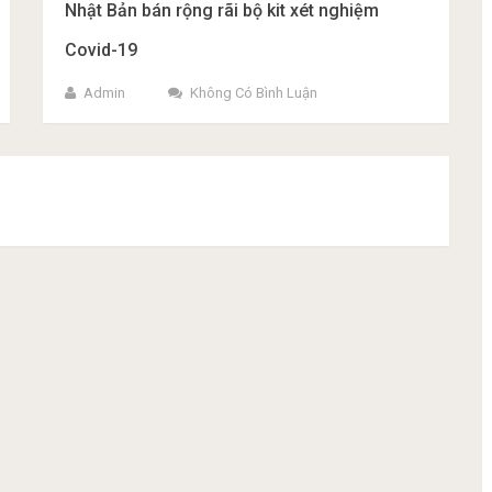
Nhật Bản bán rộng rãi bộ kit xét nghiệm
Covid-19
Admin
Không Có Bình Luận