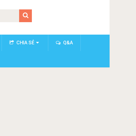
CHIA SẺ
Q&A