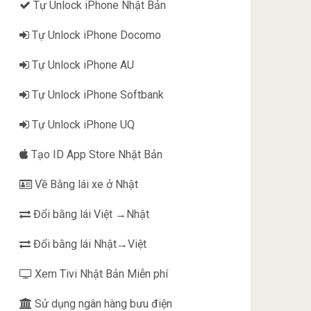
Tự Unlock iPhone Nhật Bản
Tự Unlock iPhone Docomo
Tự Unlock iPhone AU
Tự Unlock iPhone Softbank
Tự Unlock iPhone UQ
Tạo ID App Store Nhật Bản
Về Bằng lái xe ở Nhật
Đổi bằng lái Việt →Nhật
Đổi bằng lái Nhật→Việt
Xem Tivi Nhật Bản Miễn phí
Sử dụng ngân hàng bưu điện