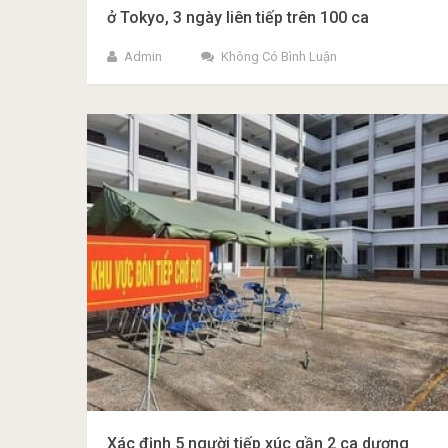
ở Tokyo, 3 ngày liên tiếp trên 100 ca
Admin
Không Có Bình Luận
Xác định 5 người tiếp xúc gần 2 ca dương