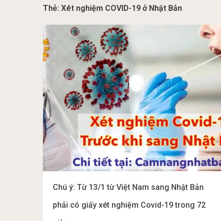
Thẻ:
Xét nghiệm COVID-19 ở Nhật Bản
Chú ý: Từ 13/1 từ Việt Nam sang Nhật Bản
phải có giấy xét nghiệm Covid-19 trong 72