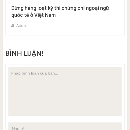
Dừng hàng loạt kỳ thi chứng chỉ ngoại ngữ
quốc tế ở Việt Nam
Admin
BÌNH LUẬN!