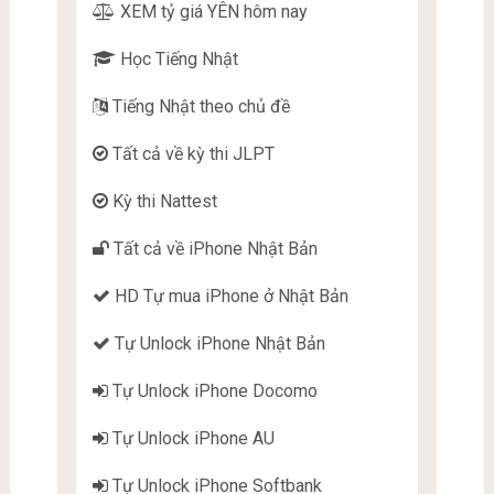
XEM tỷ giá YÊN hôm nay
Học Tiếng Nhật
Tiếng Nhật theo chủ đề
Tất cả về kỳ thi JLPT
Kỳ thi Nattest
Tất cả về iPhone Nhật Bản
HD Tự mua iPhone ở Nhật Bản
Tự Unlock iPhone Nhật Bản
Tự Unlock iPhone Docomo
Tự Unlock iPhone AU
Tự Unlock iPhone Softbank