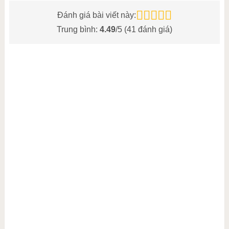
Đánh giá bài viết này:
Trung bình:
4.49
/5 (
41
đánh giá)