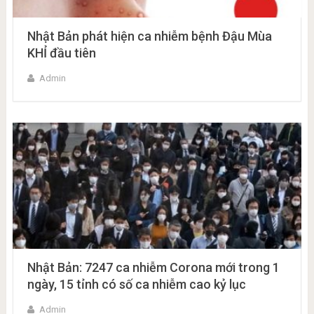
Nhật Bản phát hiện ca nhiễm bệnh Đậu Mùa
KHỈ đầu tiên
Admin
Nhật Bản: 7247 ca nhiễm Corona mới trong 1
ngày, 15 tỉnh có số ca nhiễm cao kỷ lục
Admin