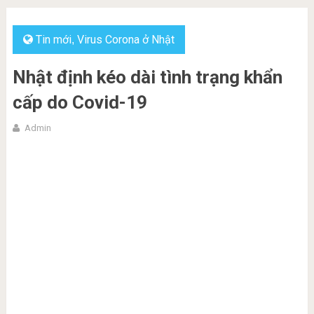
Tin mới
Virus Corona ở Nhật
,
Nhật định kéo dài tình trạng khẩn
cấp do Covid-19
Admin