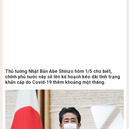
Thủ tướng Nhật Bản Abe Shinzo hôm 1/5 cho biết,
chính phủ nước này sẽ lên kế hoạch kéo dài tình trạng
khẩn cấp do Covid-19 thêm khoảng một tháng.