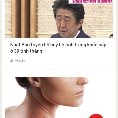
Nhật Bản tuyên bố huỷ bỏ tình trạng khẩn cấp
ở 39 tỉnh thành
Admin