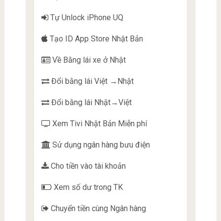
Tự Unlock iPhone UQ
Tạo ID App Store Nhật Bản
Về Bằng lái xe ở Nhật
Đổi bằng lái Việt →Nhật
Đổi bằng lái Nhật→Việt
Xem Tivi Nhật Bản Miễn phí
Sử dụng ngân hàng bưu điện
Cho tiền vào tài khoản
Xem số dư trong TK
Chuyển tiền cùng Ngân hàng