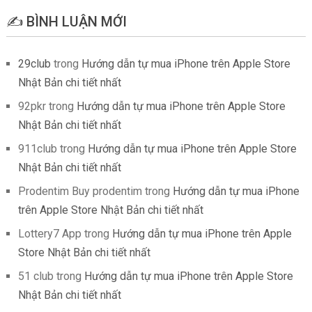
✍️ BÌNH LUẬN MỚI
29club
trong
Hướng dẫn tự mua iPhone trên Apple Store
Nhật Bản chi tiết nhất
92pkr
trong
Hướng dẫn tự mua iPhone trên Apple Store
Nhật Bản chi tiết nhất
911club
trong
Hướng dẫn tự mua iPhone trên Apple Store
Nhật Bản chi tiết nhất
Prodentim Buy prodentim
trong
Hướng dẫn tự mua iPhone
trên Apple Store Nhật Bản chi tiết nhất
Lottery7 App
trong
Hướng dẫn tự mua iPhone trên Apple
Store Nhật Bản chi tiết nhất
51 club
trong
Hướng dẫn tự mua iPhone trên Apple Store
Nhật Bản chi tiết nhất