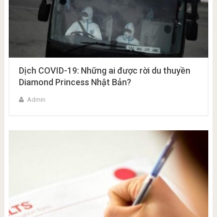
Dịch COVID-19: Những ai được rời du thuyền
Diamond Princess Nhật Bản?
Admin