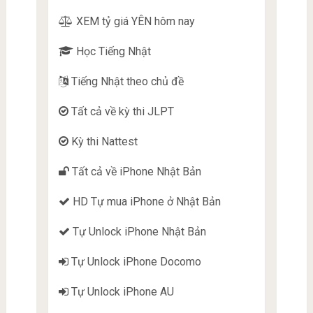
XEM tỷ giá YÊN hôm nay
Học Tiếng Nhật
Tiếng Nhật theo chủ đề
Tất cả về kỳ thi JLPT
Kỳ thi Nattest
Tất cả về iPhone Nhật Bản
HD Tự mua iPhone ở Nhật Bản
Tự Unlock iPhone Nhật Bản
Tự Unlock iPhone Docomo
Tự Unlock iPhone AU