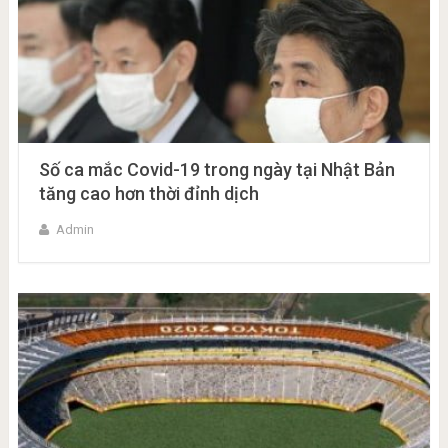
Số ca mắc Covid-19 trong ngày tại Nhật Bản
tăng cao hơn thời đỉnh dịch
Admin