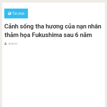
Tin mới
Cảnh sống tha hương của nạn nhân
thảm họa Fukushima sau 6 năm
Admin