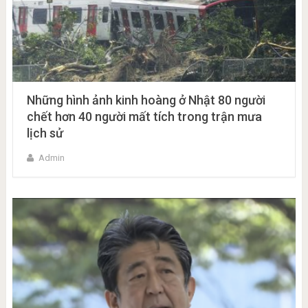
Những hình ảnh kinh hoàng ở Nhật 80 người
chết hơn 40 người mất tích trong trận mưa
lịch sử
Admin