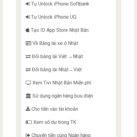
Tự Unlock iPhone Softbank
Tự Unlock iPhone UQ
Tạo ID App Store Nhật Bản
Về Bằng lái xe ở Nhật
Đổi bằng lái Việt →Nhật
Đổi bằng lái Nhật→Việt
Xem Tivi Nhật Bản Miễn phí
Sử dụng ngân hàng bưu điện
Cho tiền vào tài khoản
Xem số dư trong TK
Chuyển tiền cùng Ngân hàng