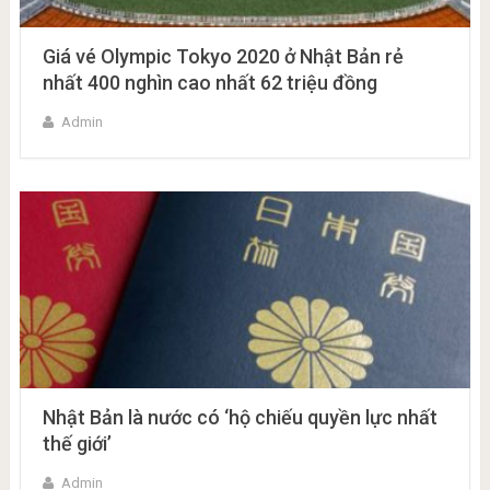
Giá vé Olympic Tokyo 2020 ở Nhật Bản rẻ
nhất 400 nghìn cao nhất 62 triệu đồng
Admin
Nhật Bản là nước có ‘hộ chiếu quyền lực nhất
thế giới’
Admin