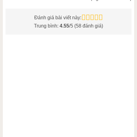
Đánh giá bài viết này:
Trung bình:
4.55
/5 (
58
đánh giá)