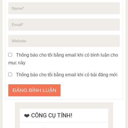
Thông báo cho tôi bằng email khi có bình luận cho
mục này
Thông báo cho tôi bằng email khi có bài đăng mới
❤️ CÔNG CỤ TÍNH!