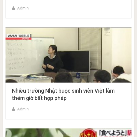
Admin
Nhiều trường Nhật buộc sinh viên Việt làm
thêm giờ bất hợp pháp
Admin