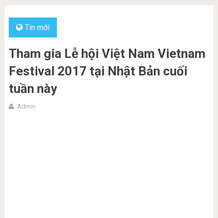
Tin mới
Tham gia Lễ hội Việt Nam Vietnam
Festival 2017 tại Nhật Bản cuối
tuần này
Admin