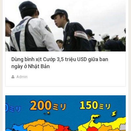
Dùng bình xịt Cướp 3,5 triệu USD giữa ban
ngày ở Nhật Bản
Admin