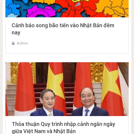
Cảnh báo song bão tiến vào Nhật Bản đêm
nay
Admin
Thỏa thuận Quy trình nhập cảnh ngắn ngày
giữa Việt Nam và Nhật Bản