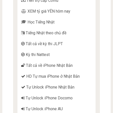
Tiền trợ cấp Covid
XEM tỷ giá YÊN hôm nay
Học Tiếng Nhật
Tiếng Nhật theo chủ đề
Tất cả về kỳ thi JLPT
Kỳ thi Nattest
Tất cả về iPhone Nhật Bản
HD Tự mua iPhone ở Nhật Bản
Tự Unlock iPhone Nhật Bản
Tự Unlock iPhone Docomo
Tự Unlock iPhone AU