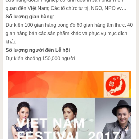
quan đến Việt Nam; Các tổ chức tự trị, NGO, NPO vv…
Số lượng gian hàng:
Dự kiến 100 gian hàng trong đó 60 gian hàng ẩm thực, 40
gian hàng bán các sản phẩm khác và phục vụ mục đích
khác
Số lượng người đến Lễ hội
Dự kiến khoảng 150,000 người