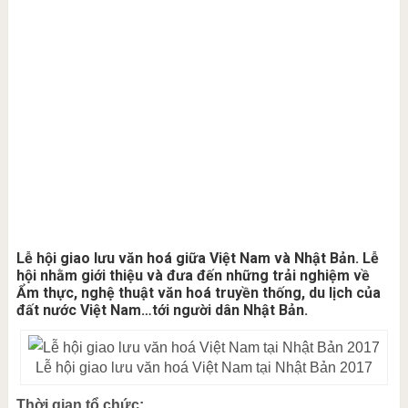
Lễ hội giao lưu văn hoá giữa Việt Nam và Nhật Bản. Lễ
hội nhằm giới thiệu và đưa đến những trải nghiệm về
Ẩm thực, nghệ thuật văn hoá truyền thống, du lịch của
đất nước Việt Nam…tới người dân Nhật Bản.
Lễ hội giao lưu văn hoá Việt Nam tại Nhật Bản 2017
Thời gian tổ chức: