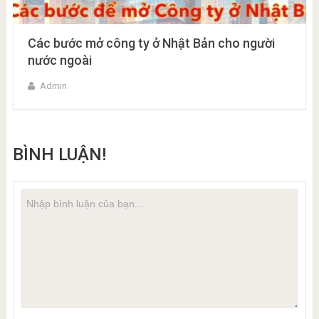
Các bước mở công ty ở Nhật Bản cho người
nước ngoài
Admin
BÌNH LUẬN!