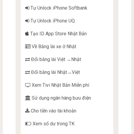
Tự Unlock iPhone Softbank
Tự Unlock iPhone UQ
Tạo ID App Store Nhật Bản
Về Bằng lái xe ở Nhật
Đổi bằng lái Việt →Nhật
Đổi bằng lái Nhật→Việt
Xem Tivi Nhật Bản Miễn phí
Sử dụng ngân hàng bưu điện
Cho tiền vào tài khoản
Xem số dư trong TK