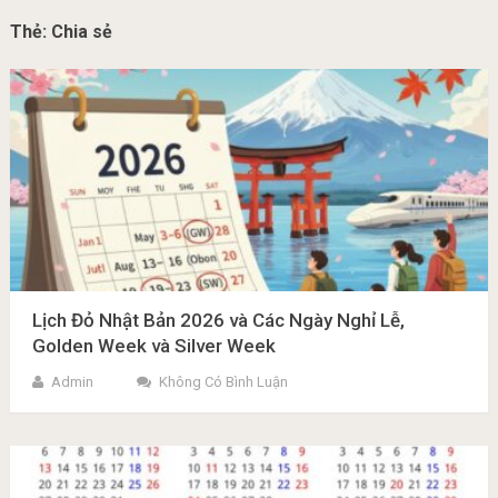
Thẻ:
Chia sẻ
Lịch Đỏ Nhật Bản 2026 và Các Ngày Nghỉ Lễ,
Golden Week và Silver Week
Admin
Không Có Bình Luận