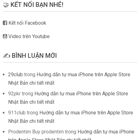
🤝 KẾT NỐI BẠN NHÉ!
Kết nối Facebook
Video trên Youtube
✍️ BÌNH LUẬN MỚI
29club
trong
Hướng dẫn tự mua iPhone trên Apple Store
Nhật Bản chi tiết nhất
92pkr
trong
Hướng dẫn tự mua iPhone trên Apple Store
Nhật Bản chi tiết nhất
911club
trong
Hướng dẫn tự mua iPhone trên Apple Store
Nhật Bản chi tiết nhất
Prodentim Buy prodentim
trong
Hướng dẫn tự mua iPhone