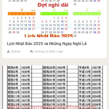
Lịch Nhật Bản 2025 và Những Ngày Nghỉ Lễ
Admin
Không Có Bình Luận