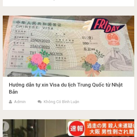
Hướng dẫn tự xin Visa du lịch Trung Quốc từ Nhật
Bản
Admin
Không Có Bình Luận