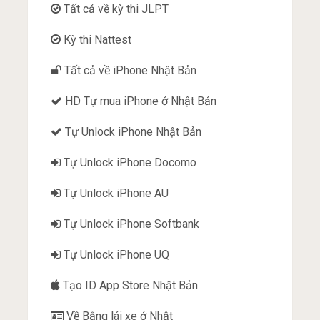
Tất cả về kỳ thi JLPT
Kỳ thi Nattest
Tất cả về iPhone Nhật Bản
HD Tự mua iPhone ở Nhật Bản
Tự Unlock iPhone Nhật Bản
Tự Unlock iPhone Docomo
Tự Unlock iPhone AU
Tự Unlock iPhone Softbank
Tự Unlock iPhone UQ
Tạo ID App Store Nhật Bản
Về Bằng lái xe ở Nhật