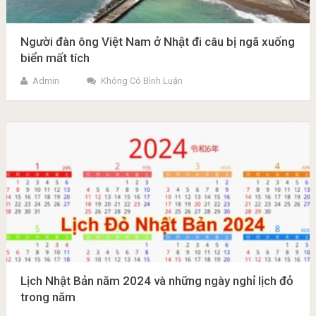
Người đàn ông Việt Nam ở Nhật đi câu bị ngã xuống
biển mất tích
Admin
Không Có Bình Luận
Lịch Nhật Bản năm 2024 và những ngày nghỉ lịch đỏ
trong năm