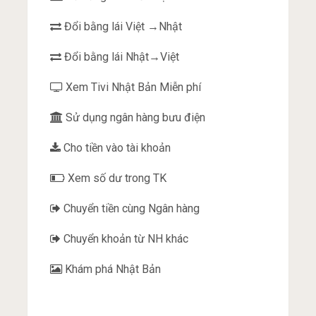
Đổi bằng lái Việt →Nhật
Đổi bằng lái Nhật→Việt
Xem Tivi Nhật Bản Miễn phí
Sử dụng ngân hàng bưu điện
Cho tiền vào tài khoản
Xem số dư trong TK
Chuyển tiền cùng Ngân hàng
Chuyển khoản từ NH khác
Khám phá Nhật Bản