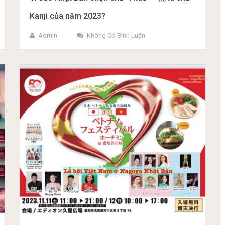
Kanji của năm 2023?
Admin
Không Có Bình Luận