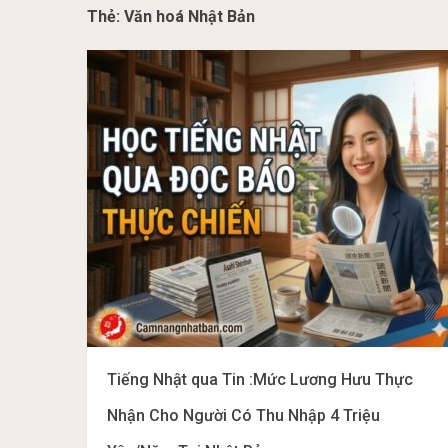
Thẻ:
Văn hoá Nhật Bản
Tiếng Nhật qua Tin :Mức Lương Hưu Thực
Nhận Cho Người Có Thu Nhập 4 Triệu