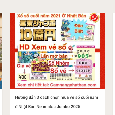
Hướng dẫn 3 cách chọn mua vé số cuối năm
ở Nhật Bản Nenmatsu Jumbo 2025