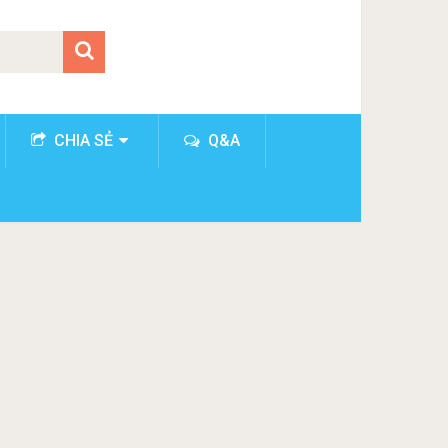
CHIA SẺ
Q&A