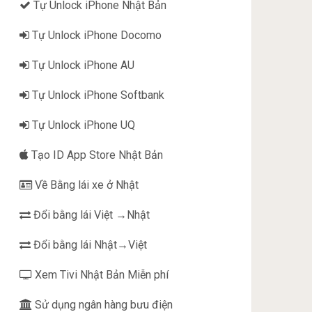
Tự Unlock iPhone Nhật Bản
Tự Unlock iPhone Docomo
Tự Unlock iPhone AU
Tự Unlock iPhone Softbank
Tự Unlock iPhone UQ
Tạo ID App Store Nhật Bản
Về Bằng lái xe ở Nhật
Đổi bằng lái Việt →Nhật
Đổi bằng lái Nhật→Việt
Xem Tivi Nhật Bản Miễn phí
Sử dụng ngân hàng bưu điện