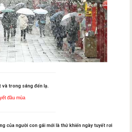
t và trong sáng đến lạ.
 của người con gái mới là thứ khiến ngày tuyết rơi