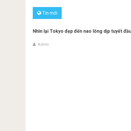
Tin mới
Nhìn lại Tokyo đẹp đến nao lòng dịp tuyết đầ
Admin