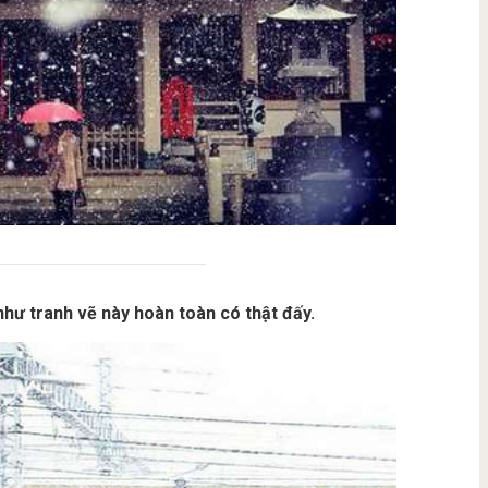
hư tranh vẽ này hoàn toàn có thật đấy.