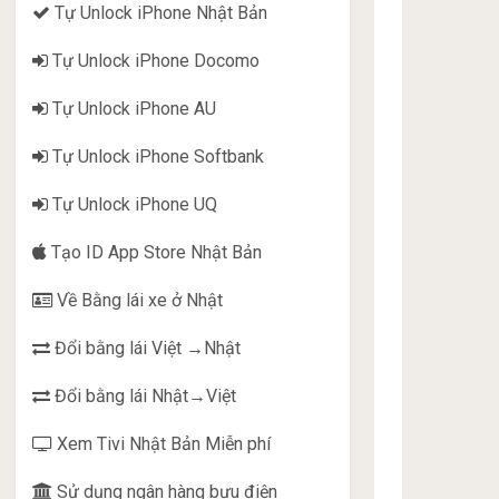
Tự Unlock iPhone Nhật Bản
Tự Unlock iPhone Docomo
Tự Unlock iPhone AU
Tự Unlock iPhone Softbank
Tự Unlock iPhone UQ
Tạo ID App Store Nhật Bản
Về Bằng lái xe ở Nhật
Đổi bằng lái Việt →Nhật
Đổi bằng lái Nhật→Việt
Xem Tivi Nhật Bản Miễn phí
Sử dụng ngân hàng bưu điện