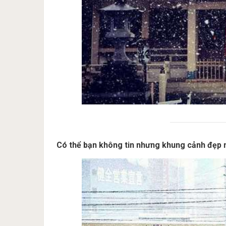
Có thể bạn không tin nhưng khung cảnh đẹp n