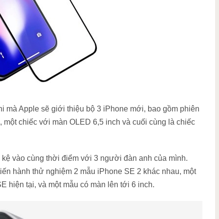
 mà Apple sẽ giới thiệu bộ 3 iPhone mới, bao gồm phiên
 một chiếc với màn OLED 6,5 inch và cuối cùng là chiếc
 kệ vào cùng thời điểm với 3 người đàn anh của mình.
tiến hành thử nghiệm 2 mẫu iPhone SE 2 khác nhau, một
iện tại, và một mẫu có màn lên tới 6 inch.