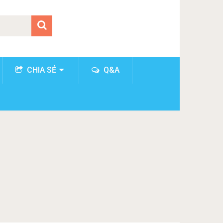
CHIA SẺ
Q&A