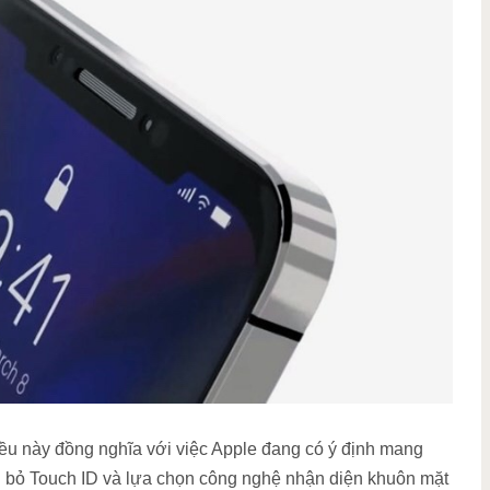
iều này đồng nghĩa với việc Apple đang có ý định mang
ại bỏ Touch ID và lựa chọn công nghệ nhận diện khuôn mặt