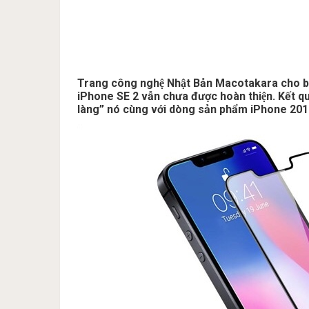
Trang công nghệ Nhật Bản Macotakara cho biết, n
iPhone SE 2 vẫn chưa được hoàn thiện. Kết qua
làng” nó cùng với dòng sản phẩm iPhone 201