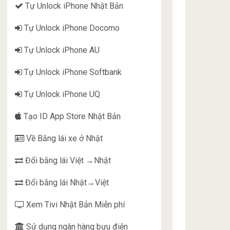
Tự Unlock iPhone Nhật Bản
Tự Unlock iPhone Docomo
Tự Unlock iPhone AU
Tự Unlock iPhone Softbank
Tự Unlock iPhone UQ
Tạo ID App Store Nhật Bản
Về Bằng lái xe ở Nhật
Đổi bằng lái Việt →Nhật
Đổi bằng lái Nhật→Việt
Xem Tivi Nhật Bản Miễn phí
Sử dụng ngân hàng bưu điện