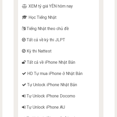
XEM tỷ giá YÊN hôm nay
Học Tiếng Nhật
Tiếng Nhật theo chủ đề
Tất cả về kỳ thi JLPT
Kỳ thi Nattest
Tất cả về iPhone Nhật Bản
HD Tự mua iPhone ở Nhật Bản
Tự Unlock iPhone Nhật Bản
Tự Unlock iPhone Docomo
Tự Unlock iPhone AU