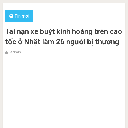
Tin mới
Tai nạn xe buýt kinh hoàng trên cao
tốc ở Nhật làm 26 người bị thương
Admin