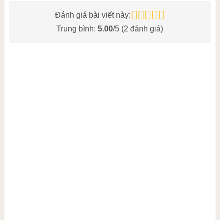
Đánh giá bài viết này:
Trung bình:
5.00
/5 (
2
đánh giá)