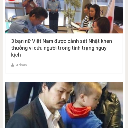
3 bạn nữ Việt Nam được cảnh sát Nhật khen
thưởng vì cứu người trong tình trạng nguy
kịch
Admin