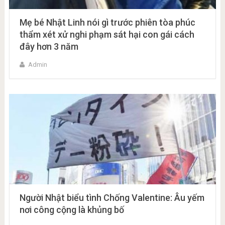
Mẹ bé Nhật Linh nói gì trước phiên tòa phúc
thẩm xét xử nghi phạm sát hại con gái cách
đây hơn 3 năm
Admin
Người Nhật biểu tình Chống Valentine: Âu yếm
nơi công cộng là khủng bố