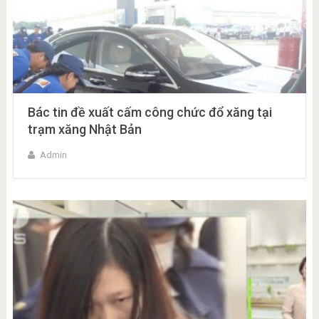
Bác tin đề xuất cấm công chức đổ xăng tại
trạm xăng Nhật Bản
Admin