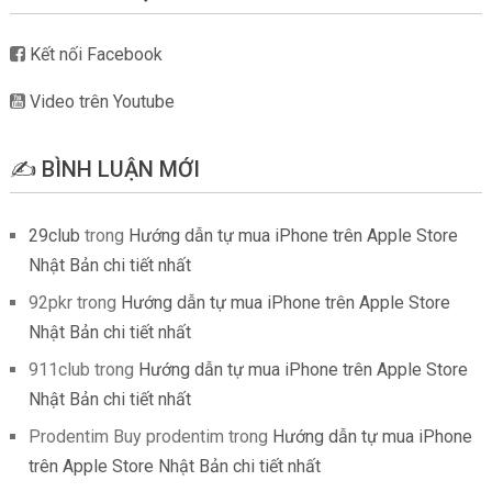
Kết nối Facebook
Video trên Youtube
✍️ BÌNH LUẬN MỚI
29club
trong
Hướng dẫn tự mua iPhone trên Apple Store
Nhật Bản chi tiết nhất
92pkr
trong
Hướng dẫn tự mua iPhone trên Apple Store
Nhật Bản chi tiết nhất
911club
trong
Hướng dẫn tự mua iPhone trên Apple Store
Nhật Bản chi tiết nhất
Prodentim Buy prodentim
trong
Hướng dẫn tự mua iPhone
trên Apple Store Nhật Bản chi tiết nhất