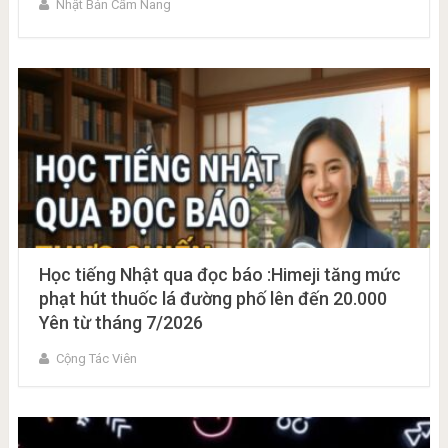
Nhật Bản Cẩm Nang
Học tiếng Nhật qua đọc báo :Himeji tăng mức
phạt hút thuốc lá đường phố lên đến 20.000
Yên từ tháng 7/2026
Cộng Tác Viên