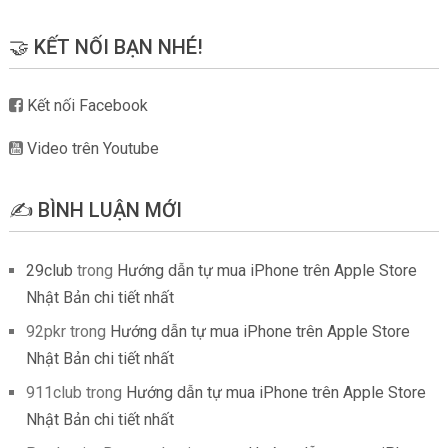
🤝 KẾT NỐI BẠN NHÉ!
Kết nối Facebook
Video trên Youtube
✍️ BÌNH LUẬN MỚI
29club
trong
Hướng dẫn tự mua iPhone trên Apple Store
Nhật Bản chi tiết nhất
92pkr
trong
Hướng dẫn tự mua iPhone trên Apple Store
Nhật Bản chi tiết nhất
911club
trong
Hướng dẫn tự mua iPhone trên Apple Store
Nhật Bản chi tiết nhất