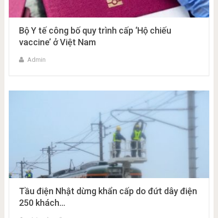
Bộ Y tế công bố quy trình cấp ‘Hộ chiếu
vaccine’ ở Việt Nam
Admin
Tầu điện Nhật dừng khẩn cấp do đứt dây điện
250 khách…