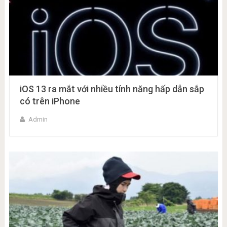
iOS 13 ra mắt với nhiều tính năng hấp dẫn sắp
có trên iPhone
Admin