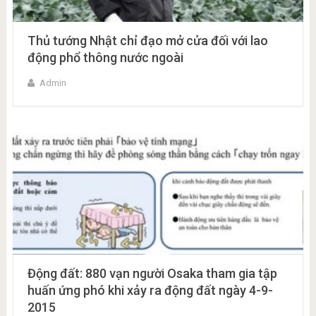
Thủ tướng Nhật chỉ đạo mở cửa đối với lao
động phổ thông nước ngoài
Admin
Động đất: 880 vạn người Osaka tham gia tập
huấn ứng phó khi xảy ra động đất ngày 4-9-
2015