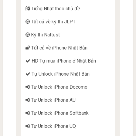
Tiếng Nhật theo chủ đề
Tất cả về kỳ thi JLPT
Kỳ thi Nattest
Tất cả về iPhone Nhật Bản
HD Tự mua iPhone ở Nhật Bản
Tự Unlock iPhone Nhật Bản
Tự Unlock iPhone Docomo
Tự Unlock iPhone AU
Tự Unlock iPhone Softbank
Tự Unlock iPhone UQ