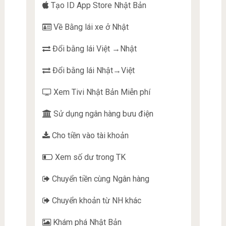
Tạo ID App Store Nhật Bản
Về Bằng lái xe ở Nhật
Đổi bằng lái Việt →Nhật
Đổi bằng lái Nhật→Việt
Xem Tivi Nhật Bản Miễn phí
Sử dụng ngân hàng bưu điện
Cho tiền vào tài khoản
Xem số dư trong TK
Chuyển tiền cùng Ngân hàng
Chuyển khoản từ NH khác
Khám phá Nhật Bản