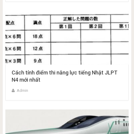
Cách tính điểm thi năng lực tiếng Nhật JLPT
N4 mới nhất
Admin