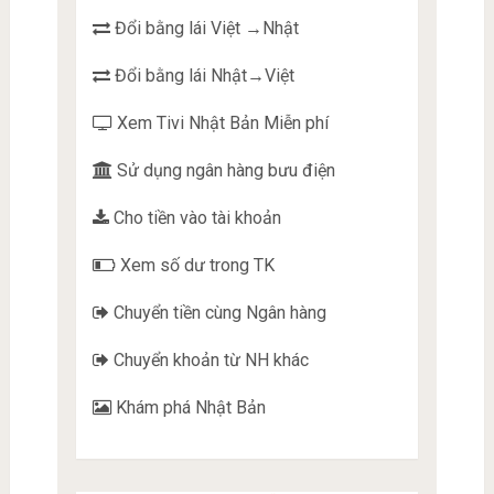
Đổi bằng lái Việt →Nhật
Đổi bằng lái Nhật→Việt
Xem Tivi Nhật Bản Miễn phí
Sử dụng ngân hàng bưu điện
Cho tiền vào tài khoản
Xem số dư trong TK
Chuyển tiền cùng Ngân hàng
Chuyển khoản từ NH khác
Khám phá Nhật Bản