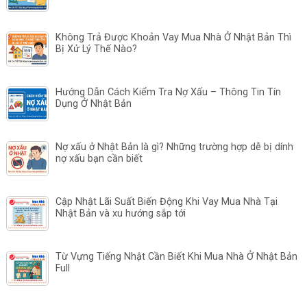
Không Trả Được Khoản Vay Mua Nhà Ở Nhật Bản Thì
Bị Xử Lý Thế Nào?
Hướng Dẫn Cách Kiểm Tra Nợ Xấu – Thông Tin Tín
Dụng Ở Nhật Bản
Nợ xấu ở Nhật Bản là gì? Những trường hợp dễ bị dính
nợ xấu bạn cần biết
Cập Nhật Lãi Suất Biến Động Khi Vay Mua Nhà Tại
Nhật Bản và xu hướng sắp tới
Từ Vựng Tiếng Nhật Cần Biết Khi Mua Nhà Ở Nhật Bản
Full