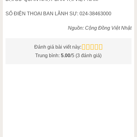
SỐ ĐIỆN THOẠI BAN LÃNH SỰ: 024-38463000
Nguồn: Cộng Đồng Việt Nhật
Đánh giá bài viết này:
Trung bình:
5.00
/5 (
3
đánh giá)