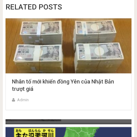
RELATED POSTS
Nhân tố mới khiến đồng Yên của Nhật Bản
trượt giá
Admin