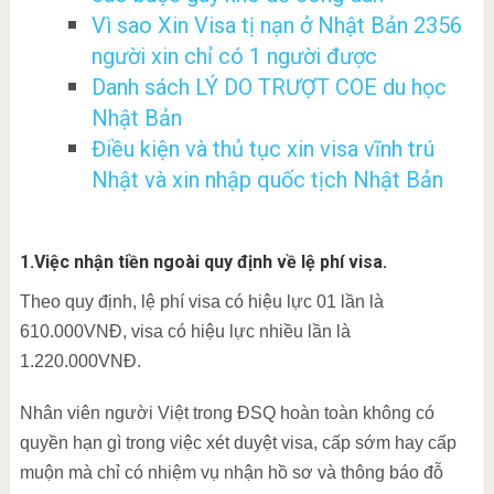
Vì sao Xin Visa tị nạn ở Nhật Bản 2356
người xin chỉ có 1 người được
Danh sách LÝ DO TRƯỢT COE du học
Nhật Bản
Điều kiện và thủ tục xin visa vĩnh trú
Nhật và xin nhập quốc tịch Nhật Bản
1.Việc nhận tiền ngoài quy định về lệ phí visa.
Theo quy định, lệ phí visa có hiệu lực 01 lần là
610.000VNĐ, visa có hiệu lực nhiều lần là
1.220.000VNĐ.
Nhân viên người Việt trong ĐSQ hoàn toàn không có
quyền hạn gì trong việc xét duyệt visa, cấp sớm hay cấp
muộn mà chỉ có nhiệm vụ nhận hồ sơ và thông báo đỗ