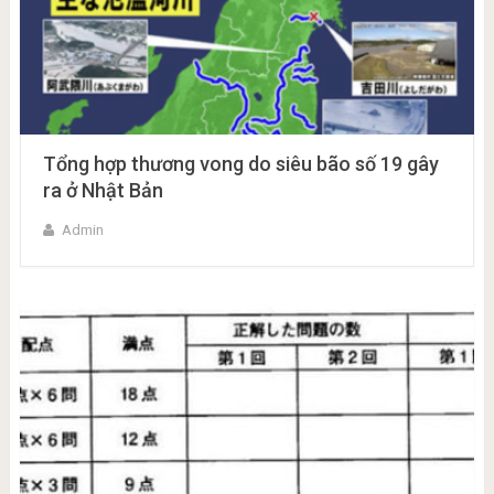
Tổng hợp thương vong do siêu bão số 19 gây
ra ở Nhật Bản
Admin