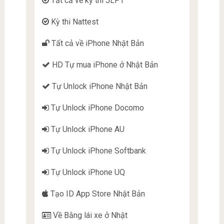
Tất cả về kỳ thi JLPT
Kỳ thi Nattest
Tất cả về iPhone Nhật Bản
HD Tự mua iPhone ở Nhật Bản
Tự Unlock iPhone Nhật Bản
Tự Unlock iPhone Docomo
Tự Unlock iPhone AU
Tự Unlock iPhone Softbank
Tự Unlock iPhone UQ
Tạo ID App Store Nhật Bản
Về Bằng lái xe ở Nhật