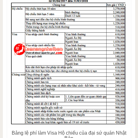
Bảng lệ phí làm Visa Hộ chiếu của đại sứ quán Nhật