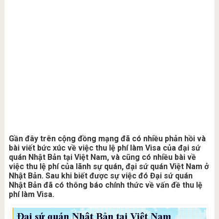
Gần đây trên cộng đồng mạng đã có nhiều phản hồi và
bài viết bức xúc về việc thu lệ phí làm Visa của đại sứ
quán Nhật Bản tại Việt Nam, và cũng có nhiều bài về
việc thu lệ phí của lãnh sự quán, đại sứ quán Việt Nam ở
Nhật Bản. Sau khi biết được sự việc đó Đại sứ quán
Nhật Bản đã có thông báo chính thức về vấn đề thu lệ
phí làm Visa.