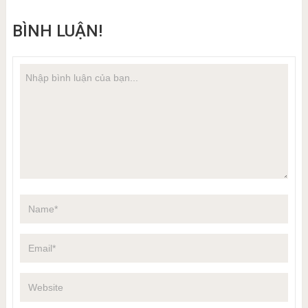
BÌNH LUẬN!