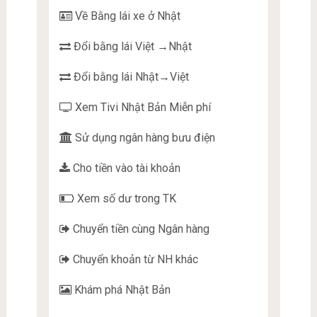
Về Bằng lái xe ở Nhật
Đổi bằng lái Việt →Nhật
Đổi bằng lái Nhật→Việt
Xem Tivi Nhật Bản Miễn phí
Sử dụng ngân hàng bưu điện
Cho tiền vào tài khoản
Xem số dư trong TK
Chuyển tiền cùng Ngân hàng
Chuyển khoản từ NH khác
Khám phá Nhật Bản