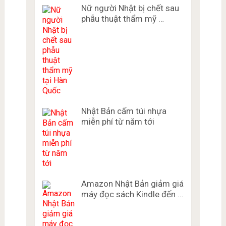
Nữ người Nhật bị chết sau
phẫu thuật thẩm mỹ …
Nhật Bản cấm túi nhựa
miễn phí từ năm tới
Amazon Nhật Bản giảm giá
máy đọc sách Kindle đến …