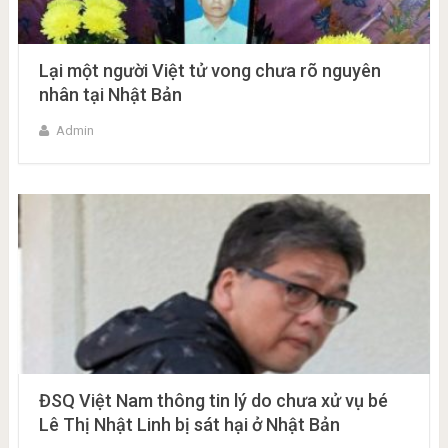
Lại một người Việt tử vong chưa rõ nguyên
nhân tại Nhật Bản
Admin
ĐSQ Việt Nam thông tin lý do chưa xử vụ bé
Lê Thị Nhật Linh bị sát hại ở Nhật Bản