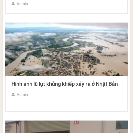
Admin
Hình ảnh lũ lụt khủng khiếp xảy ra ở Nhật Bản
Admin