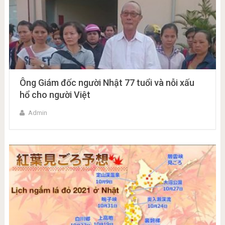
Ông Giám đốc người Nhật 77 tuổi và nỗi xấu
hổ cho người Việt
Admin