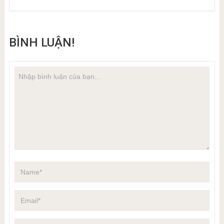
BÌNH LUẬN!