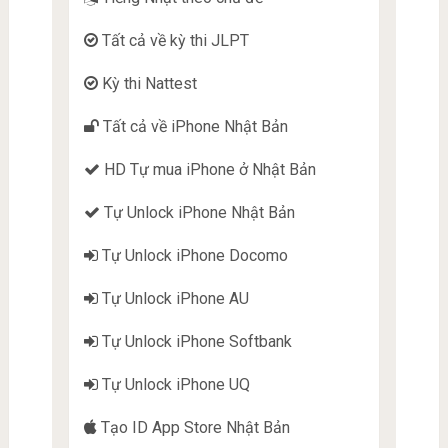
Tất cả về kỳ thi JLPT
Kỳ thi Nattest
Tất cả về iPhone Nhật Bản
HD Tự mua iPhone ở Nhật Bản
Tự Unlock iPhone Nhật Bản
Tự Unlock iPhone Docomo
Tự Unlock iPhone AU
Tự Unlock iPhone Softbank
Tự Unlock iPhone UQ
Tạo ID App Store Nhật Bản