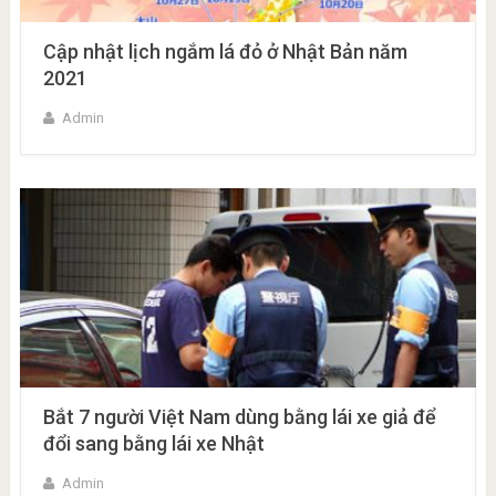
Cập nhật lịch ngắm lá đỏ ở Nhật Bản năm
2021
Admin
Bắt 7 người Việt Nam dùng bằng lái xe giả để
đổi sang bằng lái xe Nhật
Admin