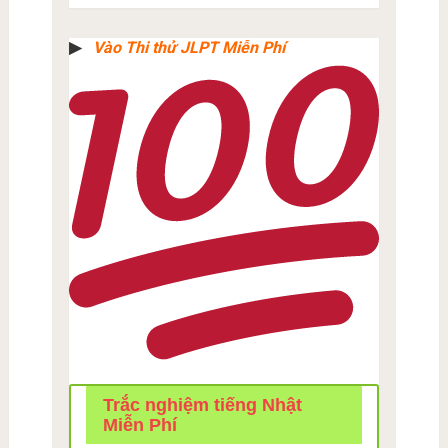
▶︎
Vào Thi thử JLPT Miễn Phí
Trắc nghiệm tiếng Nhật
Miễn Phí