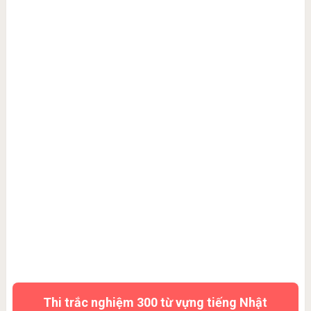
Thi trắc nghiệm 300 từ vựng tiếng Nhật