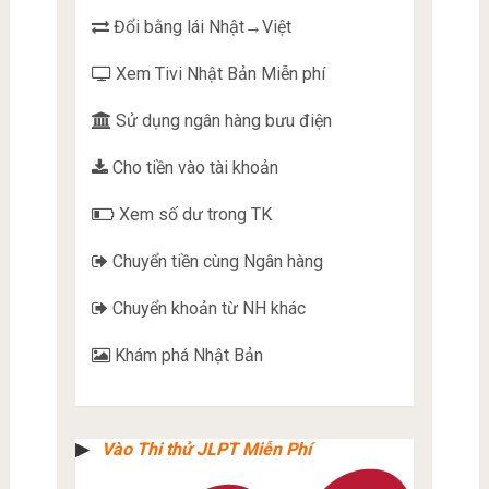
Đổi bằng lái Nhật→Việt
Xem Tivi Nhật Bản Miễn phí
Sử dụng ngân hàng bưu điện
Cho tiền vào tài khoản
Xem số dư trong TK
Chuyển tiền cùng Ngân hàng
Chuyển khoản từ NH khác
Khám phá Nhật Bản
▶︎
Vào Thi thử JLPT Miễn Phí