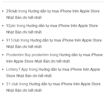
29club
trong
Hướng dẫn tự mua iPhone trên Apple Store
Nhật Bản chi tiết nhất
92pkr
trong
Hướng dẫn tự mua iPhone trên Apple Store
Nhật Bản chi tiết nhất
911club
trong
Hướng dẫn tự mua iPhone trên Apple Store
Nhật Bản chi tiết nhất
Prodentim Buy prodentim
trong
Hướng dẫn tự mua iPhone
trên Apple Store Nhật Bản chi tiết nhất
Lottery7 App
trong
Hướng dẫn tự mua iPhone trên Apple
Store Nhật Bản chi tiết nhất
51 club
trong
Hướng dẫn tự mua iPhone trên Apple Store
Nhật Bản chi tiết nhất