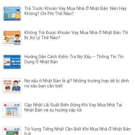
Trả Trước Khoản Vay Mua Nhà Ở Nhật Bản: Nên Hay
Không? Chi Phí Thế Nào?
Không Trả Được Khoản Vay Mua Nhà Ở Nhật Bản Thì
Bị Xử Lý Thế Nào?
Hướng Dẫn Cách Kiểm Tra Nợ Xấu – Thông Tin Tín
Dụng Ở Nhật Bản
Nợ xấu ở Nhật Bản là gì? Những trường hợp dễ bị dính
nợ xấu bạn cần biết
Cập Nhật Lãi Suất Biến Động Khi Vay Mua Nhà Tại
Nhật Bản và xu hướng sắp tới
Từ Vựng Tiếng Nhật Cần Biết Khi Mua Nhà Ở Nhật Bản
Full