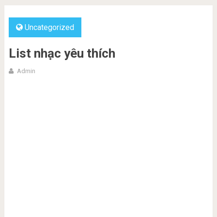
Uncategorized
List nhạc yêu thích
Admin