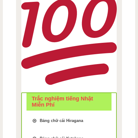
Trắc nghiệm tiếng Nhật
Miễn Phí
Bảng chữ cái Hiragana
Trắc Nghiệm kiểm tra Nhớ
bảng chữ cái Tiếng Nhật