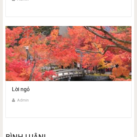
Lời ngỏ
Admin