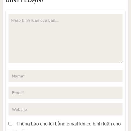
BÌNH LUẬN!
Thông báo cho tôi bằng email khi có bình luận cho