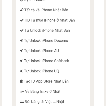
Tất cả về iPhone Nhật Bản
HD Tự mua iPhone ở Nhật Bản
Tự Unlock iPhone Nhật Bản
Tự Unlock iPhone Docomo
Tự Unlock iPhone AU
Tự Unlock iPhone Softbank
Tự Unlock iPhone UQ
Tạo ID App Store Nhật Bản
Về Bằng lái xe ở Nhật
Đổi bằng lái Việt →Nhật