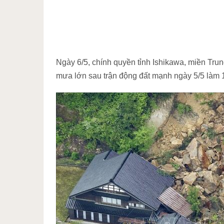
Ngày 6/5, chính quyền tỉnh Ishikawa, miền Trun
mưa lớn sau trận động đất mạnh ngày 5/5 làm 