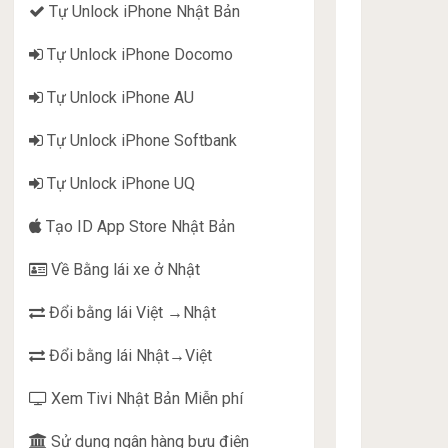
Tự Unlock iPhone Nhật Bản
Tự Unlock iPhone Docomo
Tự Unlock iPhone AU
Tự Unlock iPhone Softbank
Tự Unlock iPhone UQ
Tạo ID App Store Nhật Bản
Về Bằng lái xe ở Nhật
Đổi bằng lái Việt →Nhật
Đổi bằng lái Nhật→Việt
Xem Tivi Nhật Bản Miễn phí
Sử dụng ngân hàng bưu điện