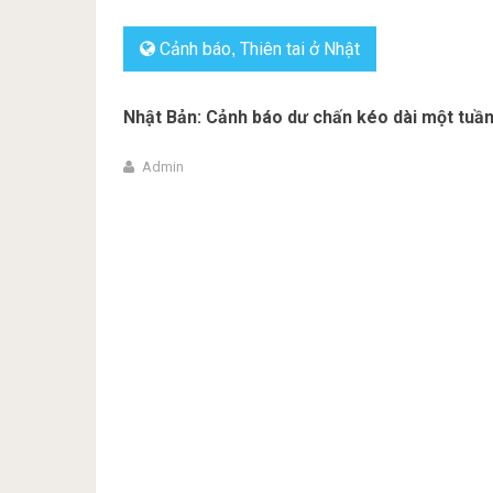
Cảnh báo
Thiên tai ở Nhật
,
Nhật Bản: Cảnh báo dư chấn kéo dài một tuần 
Admin