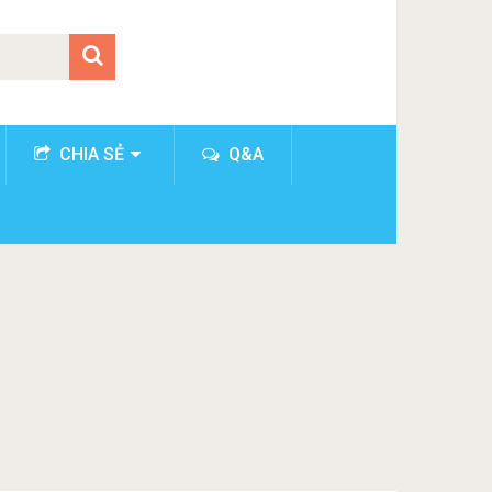
CHIA SẺ
Q&A