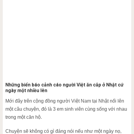
Những biển báo cảnh cáo người Việt ăn cắp ở Nhật cứ
ngày một nhiều lên
Mới đây trên cộng đồng người Việt Nam tại Nhật nổi lên
một câu chuyện, đó là 3 em sinh viên cùng sống với nhau
trong một căn hộ.
Chuyện sẽ không có gì đáng nói nếu như một ngày nọ,