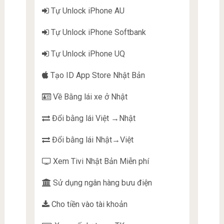
Tự Unlock iPhone AU
Tự Unlock iPhone Softbank
Tự Unlock iPhone UQ
Tạo ID App Store Nhật Bản
Về Bằng lái xe ở Nhật
Đổi bằng lái Việt →Nhật
Đổi bằng lái Nhật→Việt
Xem Tivi Nhật Bản Miễn phí
Sử dụng ngân hàng bưu điện
Cho tiền vào tài khoản