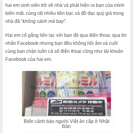
hai em sinh viên trở về nhà và phát hiện ra bạn của mình
biến mất, cùng rất nhiều tiền bạc và đồ đạc quý giá trong
nhà đã “
không cánh mà bay”.
Hai em cố gắng liên lạc với bạn đó qua điện thoại, qua tin
nhắn Facebook nhưng bạn đều không hồi âm và cuối
cùng bạn chặn luôn cả số điện thoại cũng như tài khoản
Facebook của hai em.
Biển cảnh báo người Việt ăn cắp ở Nhật
Bản