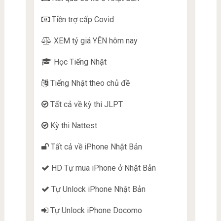
Tiền trợ cấp Covid
XEM tỷ giá YÊN hôm nay
Học Tiếng Nhật
Tiếng Nhật theo chủ đề
Tất cả về kỳ thi JLPT
Kỳ thi Nattest
Tất cả về iPhone Nhật Bản
HD Tự mua iPhone ở Nhật Bản
Tự Unlock iPhone Nhật Bản
Tự Unlock iPhone Docomo