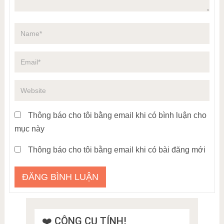
Thông báo cho tôi bằng email khi có bình luận cho
mục này
Thông báo cho tôi bằng email khi có bài đăng mới
❤️ CÔNG CỤ TÍNH!