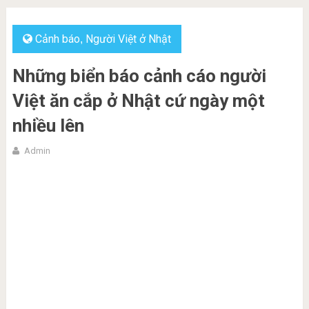
Cảnh báo
Người Việt ở Nhật
,
Những biển báo cảnh cáo người
Việt ăn cắp ở Nhật cứ ngày một
nhiều lên
Admin