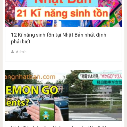
12 Kĩ năng sinh tồn tại Nhật Bản nhất định
phải biết
Admin