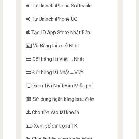
Tự Unlock iPhone Softbank
Tự Unlock iPhone UQ
Tạo ID App Store Nhật Bản
Về Bằng lái xe ở Nhật
Đổi bằng lái Việt →Nhật
Đổi bằng lái Nhật→Việt
Xem Tivi Nhật Bản Miễn phí
Sử dụng ngân hàng bưu điện
Cho tiền vào tài khoản
Xem số dư trong TK