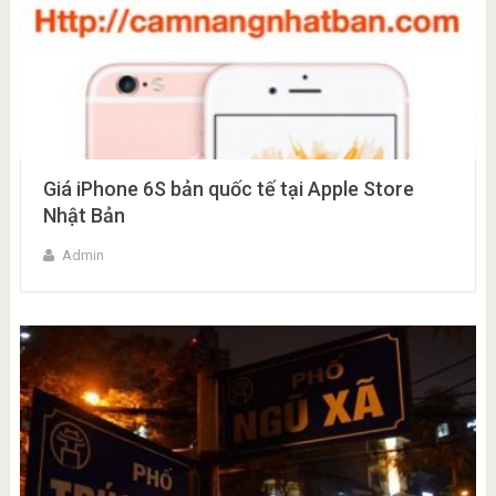
Giá iPhone 6S bản quốc tế tại Apple Store
Nhật Bản
Admin