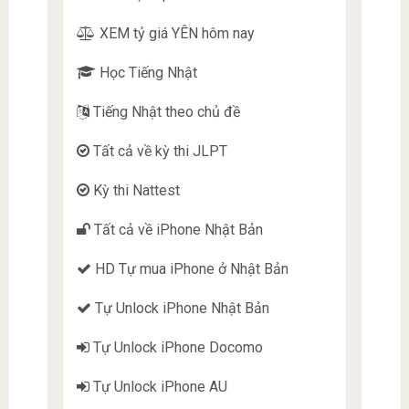
XEM tỷ giá YÊN hôm nay
Học Tiếng Nhật
Tiếng Nhật theo chủ đề
Tất cả về kỳ thi JLPT
Kỳ thi Nattest
Tất cả về iPhone Nhật Bản
HD Tự mua iPhone ở Nhật Bản
Tự Unlock iPhone Nhật Bản
Tự Unlock iPhone Docomo
Tự Unlock iPhone AU