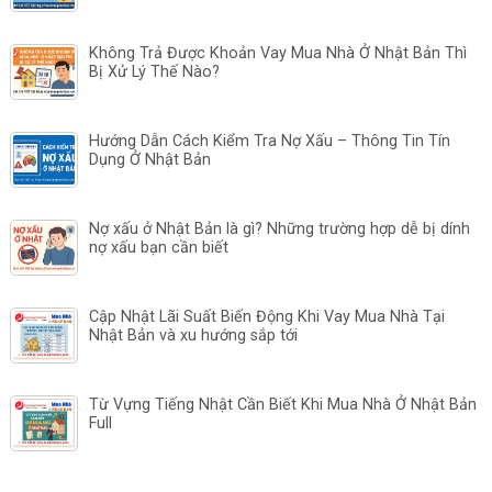
Không Trả Được Khoản Vay Mua Nhà Ở Nhật Bản Thì
Bị Xử Lý Thế Nào?
Hướng Dẫn Cách Kiểm Tra Nợ Xấu – Thông Tin Tín
Dụng Ở Nhật Bản
Nợ xấu ở Nhật Bản là gì? Những trường hợp dễ bị dính
nợ xấu bạn cần biết
Cập Nhật Lãi Suất Biến Động Khi Vay Mua Nhà Tại
Nhật Bản và xu hướng sắp tới
Từ Vựng Tiếng Nhật Cần Biết Khi Mua Nhà Ở Nhật Bản
Full