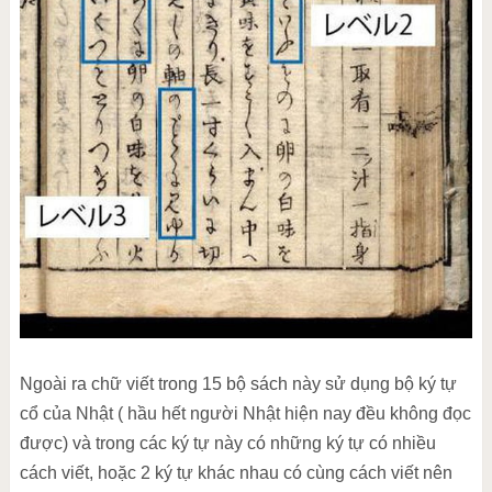
Ngoài ra chữ viết trong 15 bộ sách này sử dụng bộ ký tự
cổ của Nhật ( hầu hết người Nhật hiện nay đều không đọc
được) và trong các ký tự này có những ký tự có nhiều
cách viết, hoặc 2 ký tự khác nhau có cùng cách viết nên