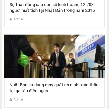
Sự thật đằng sau con số kinh hoàng 12.208
người mất tích tại Nhật Bản trong năm 2015
Admin
Nhật Bản sử dụng máy quét an ninh toàn thân
tại ga tàu điện ngầm
Admin