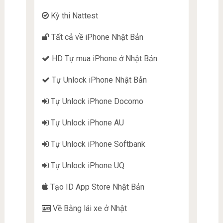
Kỳ thi Nattest
Tất cả về iPhone Nhật Bản
HD Tự mua iPhone ở Nhật Bản
Tự Unlock iPhone Nhật Bản
Tự Unlock iPhone Docomo
Tự Unlock iPhone AU
Tự Unlock iPhone Softbank
Tự Unlock iPhone UQ
Tạo ID App Store Nhật Bản
Về Bằng lái xe ở Nhật