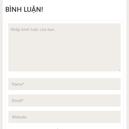
BÌNH LUẬN!