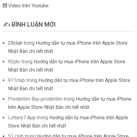
Video trên Youtube
✍️ BÌNH LUẬN MỚI
29club
trong
Hướng dẫn tự mua iPhone trên Apple Store
Nhật Bản chi tiết nhất
92pkr
trong
Hướng dẫn tự mua iPhone trên Apple Store
Nhật Bản chi tiết nhất
911club
trong
Hướng dẫn tự mua iPhone trên Apple Store
Nhật Bản chi tiết nhất
Prodentim Buy prodentim
trong
Hướng dẫn tự mua iPhone
trên Apple Store Nhật Bản chi tiết nhất
Lottery7 App
trong
Hướng dẫn tự mua iPhone trên Apple
Store Nhật Bản chi tiết nhất
51 club
trong
Hướng dẫn tự mua iPhone trên Apple Store