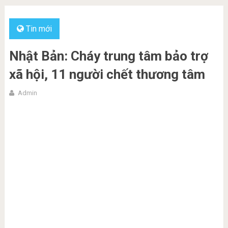
Tin mới
Nhật Bản: Cháy trung tâm bảo trợ
xã hội, 11 người chết thương tâm
Admin