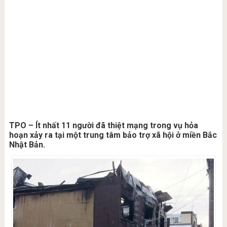
TPO – Ít nhất 11 người đã thiệt mạng trong vụ hỏa
hoạn xảy ra tại một trung tâm bảo trợ xã hội ở miền Bắc
Nhật Bản.