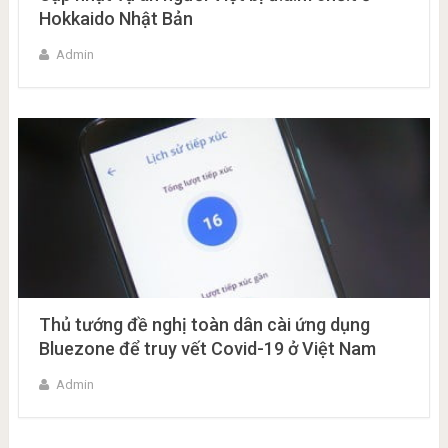
Hokkaido Nhật Bản
Admin
Thủ tướng đề nghị toàn dân cài ứng dụng
Bluezone để truy vết Covid-19 ở Việt Nam
Admin