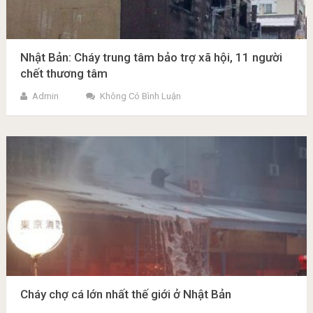
Nhật Bản: Cháy trung tâm bảo trợ xã hội, 11 người
chết thương tâm
Admin
Không Có Bình Luận
Cháy chợ cá lớn nhất thế giới ở Nhật Bản