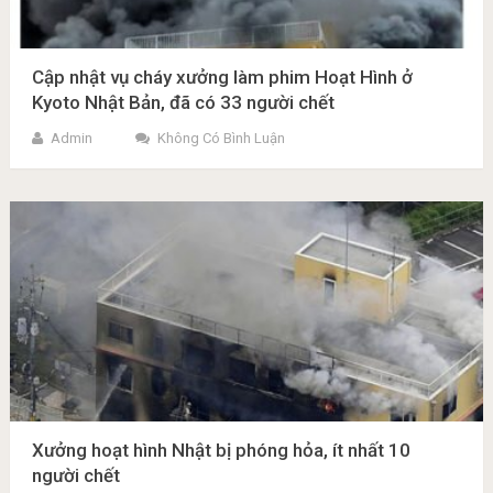
Cập nhật vụ cháy xưởng làm phim Hoạt Hình ở
Kyoto Nhật Bản, đã có 33 người chết
Admin
Không Có Bình Luận
Xưởng hoạt hình Nhật bị phóng hỏa, ít nhất 10
người chết