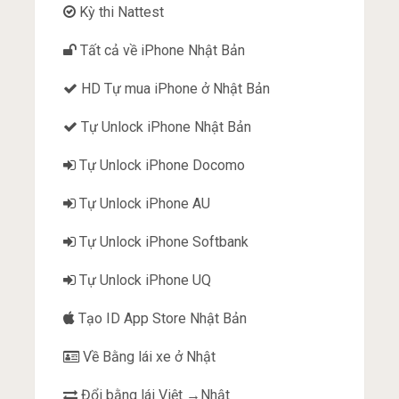
Kỳ thi Nattest
Tất cả về iPhone Nhật Bản
HD Tự mua iPhone ở Nhật Bản
Tự Unlock iPhone Nhật Bản
Tự Unlock iPhone Docomo
Tự Unlock iPhone AU
Tự Unlock iPhone Softbank
Tự Unlock iPhone UQ
Tạo ID App Store Nhật Bản
Về Bằng lái xe ở Nhật
Đổi bằng lái Việt →Nhật