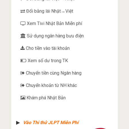
Đổi bằng lái Nhật→Việt
Xem Tivi Nhật Bản Miễn phí
Sử dụng ngân hàng bưu điện
Cho tiền vào tài khoản
Xem số dư trong TK
Chuyển tiền cùng Ngân hàng
Chuyển khoản từ NH khác
Khám phá Nhật Bản
▶︎
Vào Thi thử JLPT Miễn Phí