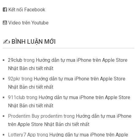
Kết nối Facebook
Video trên Youtube
✍️ BÌNH LUẬN MỚI
29club
trong
Hướng dẫn tự mua iPhone trên Apple Store
Nhật Bản chi tiết nhất
92pkr
trong
Hướng dẫn tự mua iPhone trên Apple Store
Nhật Bản chi tiết nhất
911club
trong
Hướng dẫn tự mua iPhone trên Apple Store
Nhật Bản chi tiết nhất
Prodentim Buy prodentim
trong
Hướng dẫn tự mua iPhone
trên Apple Store Nhật Bản chi tiết nhất
Lottery7 App
trong
Hướng dẫn tự mua iPhone trên Apple