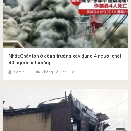
Nhật:Cháy lớn ở công trường xây dựng 4 người chết
40 người bị thương
Admin
Không Có Bình Luận