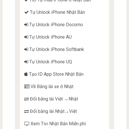
Tự Unlock iPhone Nhật Bản
Tự Unlock iPhone Docomo
Tự Unlock iPhone AU
Tự Unlock iPhone Softbank
Tự Unlock iPhone UQ
Tạo ID App Store Nhật Bản
Về Bằng lái xe ở Nhật
Đổi bằng lái Việt →Nhật
Đổi bằng lái Nhật→Việt
Xem Tivi Nhật Bản Miễn phí