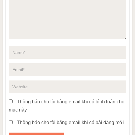
Thông báo cho tôi bằng email khi có bình luận cho
mục này
Thông báo cho tôi bằng email khi có bài đăng mới