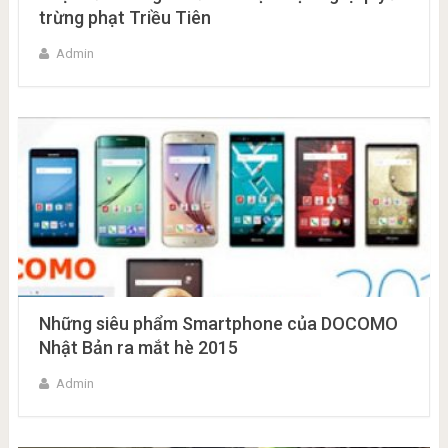
trừng phạt Triều Tiên
Admin
Những siêu phẩm Smartphone của DOCOMO
Nhật Bản ra mắt hè 2015
Admin