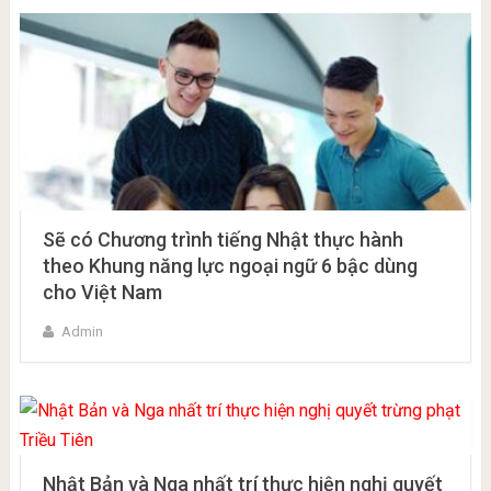
Sẽ có Chương trình tiếng Nhật thực hành
theo Khung năng lực ngoại ngữ 6 bậc dùng
cho Việt Nam
Admin
Nhật Bản và Nga nhất trí thực hiện nghị quyết