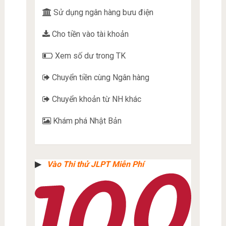
Sử dụng ngân hàng bưu điện
Cho tiền vào tài khoản
Xem số dư trong TK
Chuyển tiền cùng Ngân hàng
Chuyển khoản từ NH khác
Khám phá Nhật Bản
▶︎
Vào Thi thử JLPT Miễn Phí