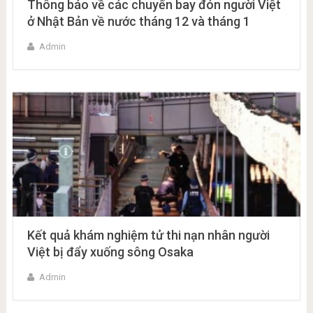
Thông báo về các chuyến bay đón người Việt
ở Nhật Bản về nước tháng 12 và tháng 1
Admin
Kết quả khám nghiệm tử thi nạn nhân người
Việt bị đẩy xuống sông Osaka
Admin