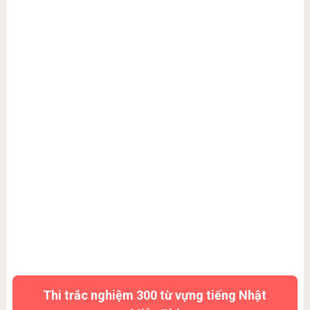
Thi trắc nghiệm 300 từ vựng tiếng Nhật