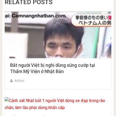
RELATED POSTS
Bắt người Việt bị nghi dùng súng cướp tại
Thẩm Mỹ Viện ở Nhật Bản
Admin