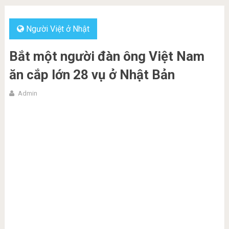
Người Việt ở Nhật
Bắt một người đàn ông Việt Nam
ăn cắp lớn 28 vụ ở Nhật Bản
Admin