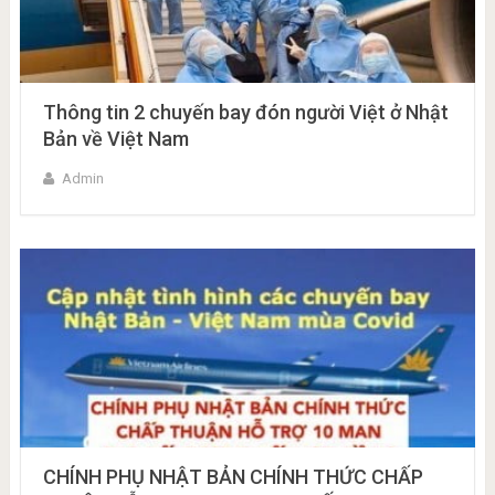
Thông tin 2 chuyến bay đón người Việt ở Nhật
Bản về Việt Nam
Admin
CHÍNH PHỤ NHẬT BẢN CHÍNH THỨC CHẤP