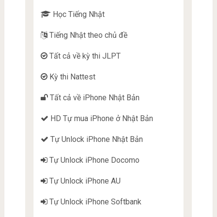
Học Tiếng Nhật
Tiếng Nhật theo chủ đề
Tất cả về kỳ thi JLPT
Kỳ thi Nattest
Tất cả về iPhone Nhật Bản
HD Tự mua iPhone ở Nhật Bản
Tự Unlock iPhone Nhật Bản
Tự Unlock iPhone Docomo
Tự Unlock iPhone AU
Tự Unlock iPhone Softbank