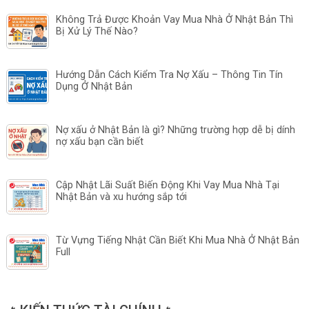
Không Trả Được Khoản Vay Mua Nhà Ở Nhật Bản Thì
Bị Xử Lý Thế Nào?
Hướng Dẫn Cách Kiểm Tra Nợ Xấu – Thông Tin Tín
Dụng Ở Nhật Bản
Nợ xấu ở Nhật Bản là gì? Những trường hợp dễ bị dính
nợ xấu bạn cần biết
Cập Nhật Lãi Suất Biến Động Khi Vay Mua Nhà Tại
Nhật Bản và xu hướng sắp tới
Từ Vựng Tiếng Nhật Cần Biết Khi Mua Nhà Ở Nhật Bản
Full