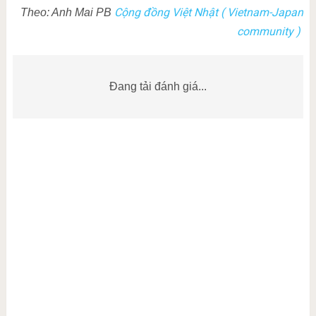
Cộng đồng Việt Nhật ( Vietnam-Japan
Theo: Anh Mai PB
community )
Đang tải đánh giá...