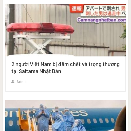
2 người Việt Nam bị đâm chết và trọng thương
tại Saitama Nhật Bản
Admin