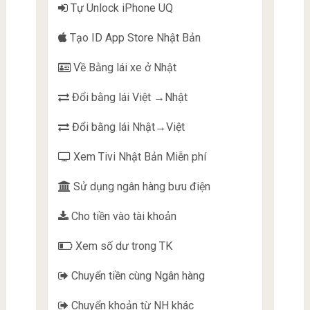
Tự Unlock iPhone UQ
Tạo ID App Store Nhật Bản
Về Bằng lái xe ở Nhật
Đổi bằng lái Việt →Nhật
Đổi bằng lái Nhật→Việt
Xem Tivi Nhật Bản Miễn phí
Sử dụng ngân hàng bưu điện
Cho tiền vào tài khoản
Xem số dư trong TK
Chuyển tiền cùng Ngân hàng
Chuyển khoản từ NH khác