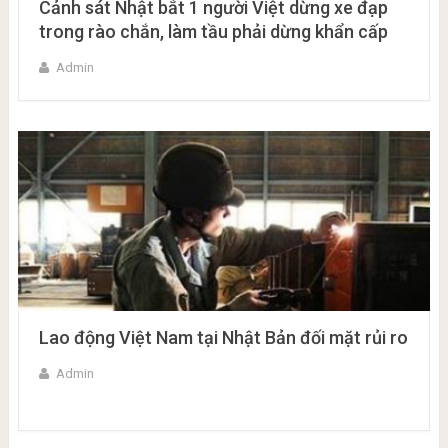
Cảnh sát Nhật bắt 1 người Việt dừng xe đạp
trong rào chắn, làm tầu phải dừng khẩn cấp
Admin
Lao động Việt Nam tại Nhật Bản đối mặt rủi ro
Admin