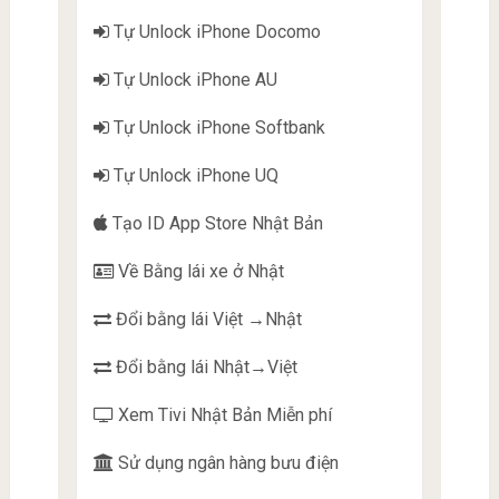
Tự Unlock iPhone Docomo
Tự Unlock iPhone AU
Tự Unlock iPhone Softbank
Tự Unlock iPhone UQ
Tạo ID App Store Nhật Bản
Về Bằng lái xe ở Nhật
Đổi bằng lái Việt →Nhật
Đổi bằng lái Nhật→Việt
Xem Tivi Nhật Bản Miễn phí
Sử dụng ngân hàng bưu điện