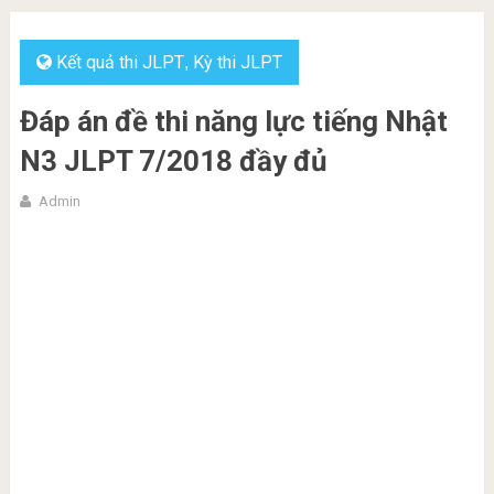
Kết quả thi JLPT
Kỳ thi JLPT
,
Đáp án đề thi năng lực tiếng Nhật
N3 JLPT 7/2018 đầy đủ
Admin