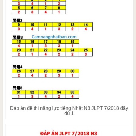
Đáp án đề thi năng lực tiếng Nhật N3 JLPT 7/2018 đầy
đủ 1