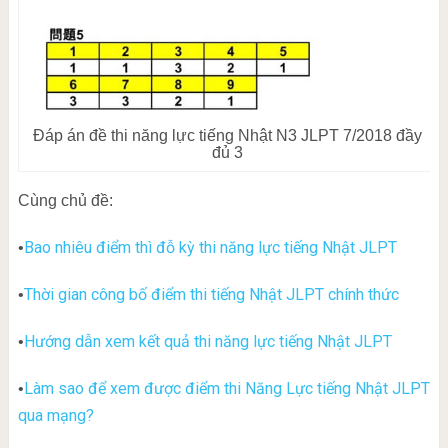
Đáp án đề thi năng lực tiếng Nhật N3 JLPT 7/2018 đầy
đủ 3
Cùng chủ đề:
Bao nhiêu điểm thì đỗ kỳ thi năng lực tiếng Nhật JLPT
•
Thời gian công bố điểm thi tiếng Nhật JLPT chính thức
•
Hướng dẫn xem kết quả thi năng lực tiếng Nhật JLPT
•
Làm sao để xem được điểm thi Năng Lực tiếng Nhật JLPT
•
qua mạng?