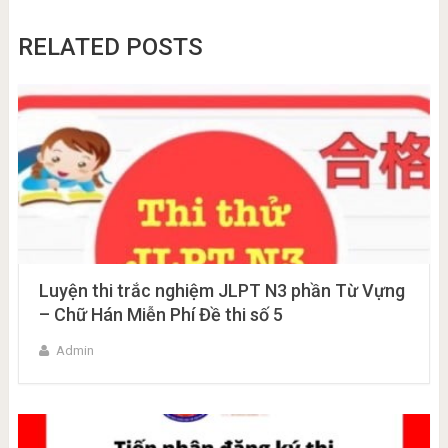
RELATED POSTS
Luyện thi trắc nghiệm JLPT N3 phần Từ Vựng
– Chữ Hán Miễn Phí Đề thi số 5
Admin