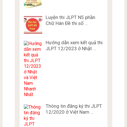
Luyện thi JLPT N5 phần
Chữ Hán Đề thi số …
Hướng dẫn xem kết quả thi
JLPT 12/2023 ở Nhật …
Thông tin đăng ký thi JLPT
12/2020 ở Việt Nam …