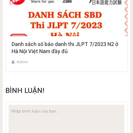
Danh sách số báo danh thi JLPT 7/2023 N2 ở
Hà Nội Việt Nam đầy đủ
Admin
BÌNH LUẬN!