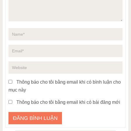
Thông báo cho tôi bằng email khi có bình luận cho
mục này
Thông báo cho tôi bằng email khi có bài đăng mới