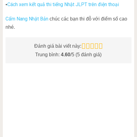
Cách xem kết quả thi tiếng Nhật JLPT trên điện thoại
•
Cẩm Nang Nhật Bản
chúc các bạn thi đỗ với điểm số cao
nhé.
Đánh giá bài viết này:
Trung bình:
4.60
/5 (
5
đánh giá)