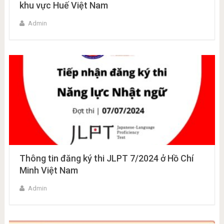
khu vực Huế Việt Nam
Admin
Thông tin đăng ký thi JLPT 7/2024 ở Hồ Chí
Minh Việt Nam
Admin