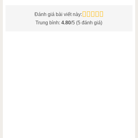
Đánh giá bài viết này:
Trung bình:
4.80
/5 (
5
đánh giá)