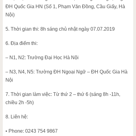
ĐH Quốc Gia HN (Số 1, Phạm Văn Đồng, Cầu Giấy, Hà
Nội)
5. Thời gian thi: 8h sáng chủ nhật ngày 07.07.2019
6. Địa điểm thi:
– N1, N2: Trường Đại Học Hà Nội
– N3, N4, N5: Trường ĐH Ngoại Ngữ – ĐH Quốc Gia Hà
Nội
7. Thời gian làm việc: Từ thứ 2 – thứ 6 (sáng 8h -11h,
chiều 2h -5h)
8. Liên hệ:
• Phone: 0243 754 9867