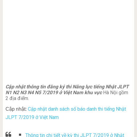
Cập nhật thông tin đăng ký thi Năng lực tiếng Nhật JLPT
N1 N2 N3 N4 N5 7/2019 ở Việt Nam khu vực
Hà Nội gồm
2 địa điểm.
Cập nhật danh sách số báo danh thi tiếng Nhật
Cập nhật:
JLPT 7/2019 ở Việt Nam
Thông tin chi tiết về kỳ thi JLPT 7/2019 ở Nhật