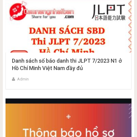
Danh sách số báo danh thi JLPT 7/2023 N1 ở
Hồ Chí Minh Việt Nam đầy đủ
Admin