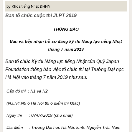
by
Khoa tiếng Nhật ĐHHN
Ban tổ chức cuộc thi JLPT 2019
THÔNG BÁO
Bán và tiếp nhận hồ sơ đăng ký
thi
Năng lực tiếng Nhật
tháng 7 năm 2019
Ban tổ chức Kỳ thi Năng lực tiếng Nhật của Quỹ Japan
Foundation thông báo việc tổ chức thi tại Trường Đại học
Hà Nội vào tháng 7 năm 2019 như sau:
Cấp độ thi : N1 và N2
(N3,N4,N5 ở Hà Nội thi ở điểm thi khác)
Ngày thi : 07/07/2019 (chủ nhật)
Địa điểm : Trường Đại học Hà Nội, km9, Nguyễn Trãi, Nam