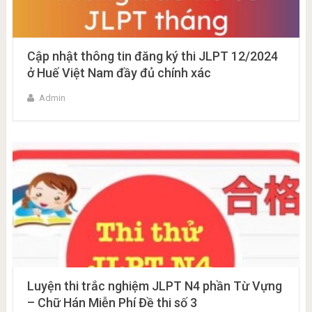
Cập nhật thông tin đăng ký thi JLPT 12/2024
ở Huế Việt Nam đầy đủ chính xác
Admin
Luyện thi trắc nghiệm JLPT N4 phần Từ Vựng
– Chữ Hán Miễn Phí Đề thi số 3