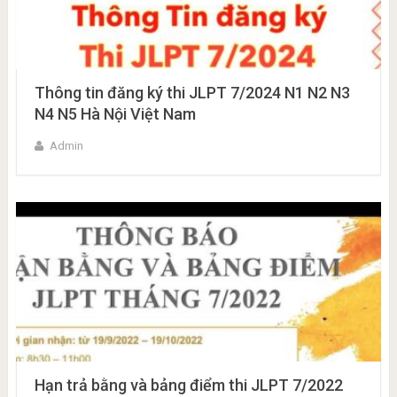
Thông tin đăng ký thi JLPT 7/2024 N1 N2 N3
N4 N5 Hà Nội Việt Nam
Admin
Hạn trả bằng và bảng điểm thi JLPT 7/2022