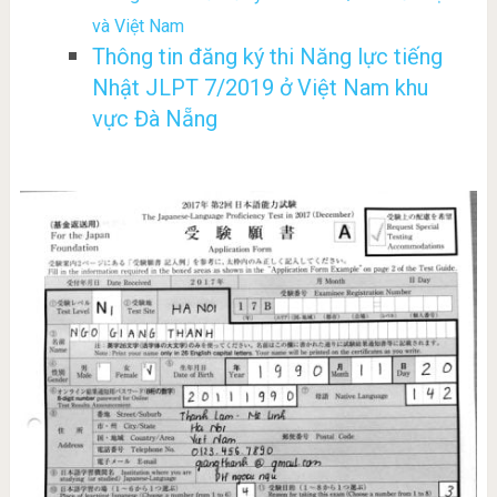
và Việt Nam
Thông tin đăng ký thi Năng lực tiếng
Nhật JLPT 7/2019 ở Việt Nam khu
vực Đà Nẵng