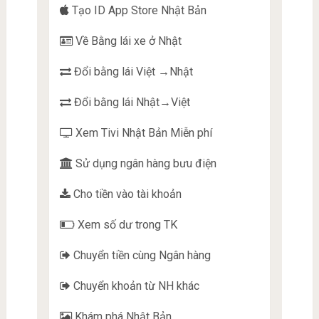
Tạo ID App Store Nhật Bản
Về Bằng lái xe ở Nhật
Đổi bằng lái Việt →Nhật
Đổi bằng lái Nhật→Việt
Xem Tivi Nhật Bản Miễn phí
Sử dụng ngân hàng bưu điện
Cho tiền vào tài khoản
Xem số dư trong TK
Chuyển tiền cùng Ngân hàng
Chuyển khoản từ NH khác
Khám phá Nhật Bản