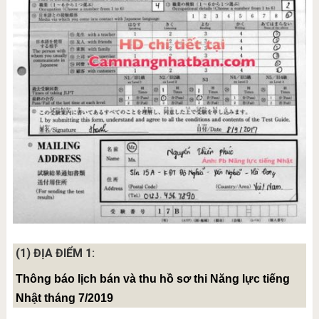
(1) ĐỊA ĐIỂM 1:
Thông báo lịch bán và thu hồ sơ thi Năng lực tiếng
Nhật tháng 7/2019