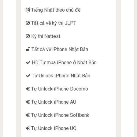
Tiếng Nhật theo chủ đề
Tất cả về kỳ thi JLPT
Kỳ thi Nattest
Tất cả về iPhone Nhật Bản
HD Tự mua iPhone ở Nhật Bản
Tự Unlock iPhone Nhật Bản
Tự Unlock iPhone Docomo
Tự Unlock iPhone AU
Tự Unlock iPhone Softbank
Tự Unlock iPhone UQ