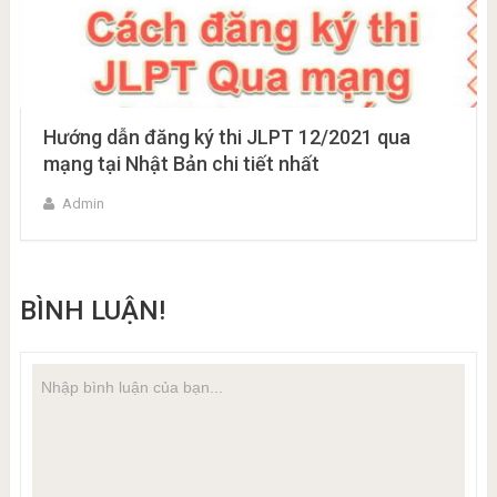
Hướng dẫn đăng ký thi JLPT 12/2021 qua
mạng tại Nhật Bản chi tiết nhất
Admin
BÌNH LUẬN!