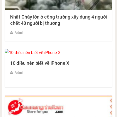
Nhật:Cháy lớn ở công trường xây dựng 4 người
chết 40 người bị thương
Admin
10 điều nên biết về iPhone X
Admin