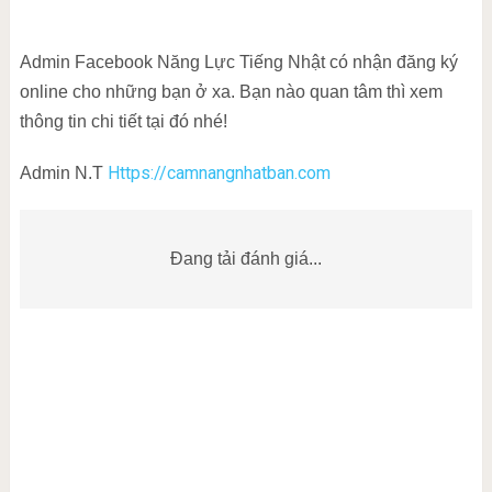
Admin Facebook Năng Lực Tiếng Nhật có nhận đăng ký
online cho những bạn ở xa. Bạn nào quan tâm thì xem
thông tin chi tiết tại đó nhé!
Https://camnangnhatban.com
Admin N.T
Đang tải đánh giá...