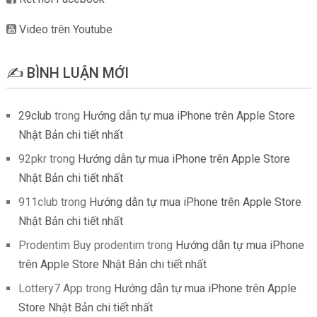
Video trên Youtube
✍️ BÌNH LUẬN MỚI
29club
trong
Hướng dẫn tự mua iPhone trên Apple Store
Nhật Bản chi tiết nhất
92pkr
trong
Hướng dẫn tự mua iPhone trên Apple Store
Nhật Bản chi tiết nhất
911club
trong
Hướng dẫn tự mua iPhone trên Apple Store
Nhật Bản chi tiết nhất
Prodentim Buy prodentim
trong
Hướng dẫn tự mua iPhone
trên Apple Store Nhật Bản chi tiết nhất
Lottery7 App
trong
Hướng dẫn tự mua iPhone trên Apple
Store Nhật Bản chi tiết nhất