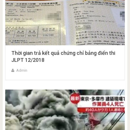
Thời gian trả kết quả chứng chỉ bảng điển thi
JLPT 12/2018
Admin