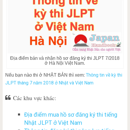
Địa điểm bán và nhận hồ sơ đăng ký thi JLPT 7/2018
ở Hà Nội Việt Nam.
Thông tin về kỳ thi
Nếu bạn nào thi ở NHẬT BẢN thì xem:
JLPT tháng 7 năm 2018 ở Nhật và Việt Nam
Các khu vực khác:
Địa điểm mua hồ sơ đăng ký thi tiếng
Nhật JLPT ở Việt Nam