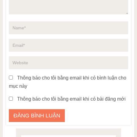
Thông báo cho tôi bằng email khi có bình luận cho
mục này
Thông báo cho tôi bằng email khi có bài đăng mới