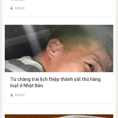
Admin
Từ chàng trai lịch thiệp thành sát thủ hàng
loạt ở Nhật Bản
Admin