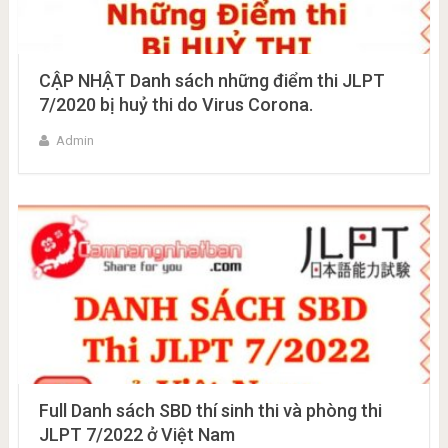
CẬP NHẬT Danh sách những điểm thi JLPT
7/2020 bị huỷ thi do Virus Corona.
Admin
Full Danh sách SBD thí sinh thi và phòng thi
JLPT 7/2022 ở Việt Nam