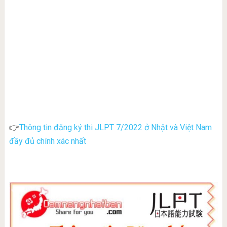
Thông tin đăng ký thi JLPT 7/2022 ở Nhật và Việt Nam
👉
đầy đủ chính xác nhất