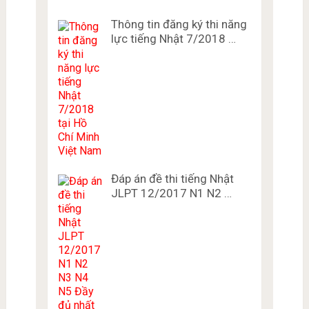
Thông tin đăng ký thi năng
lực tiếng Nhật 7/2018 …
Đáp án đề thi tiếng Nhật
JLPT 12/2017 N1 N2 …