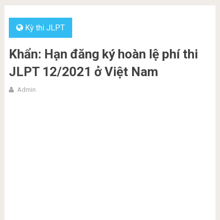
Kỳ thi JLPT
Khẩn: Hạn đăng ký hoàn lệ phí thi
JLPT 12/2021 ở Việt Nam
Admin