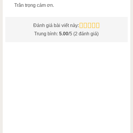
Trân trọng cám ơn.
Đánh giá bài viết này:
Trung bình:
5.00
/5 (
2
đánh giá)