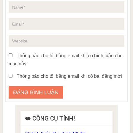
Thông báo cho tôi bằng email khi có bình luận cho
mục này
Thông báo cho tôi bằng email khi có bài đăng mới
❤️ CÔNG CỤ TÍNH!