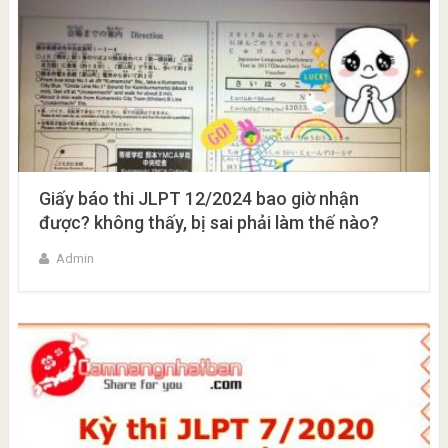
Giấy báo thi JLPT 12/2024 bao giờ nhận
được? không thấy, bị sai phải làm thế nào?
Admin