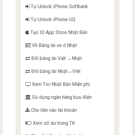
Tự Unlock iPhone Softbank
Tự Unlock iPhone UQ
Tạo ID App Store Nhật Bản
Về Bằng lái xe ở Nhật
Đổi bằng lái Việt →Nhật
Đổi bằng lái Nhật→Việt
Xem Tivi Nhật Bản Miễn phí
Sử dụng ngân hàng bưu điện
Cho tiền vào tài khoản
Xem số dư trong TK