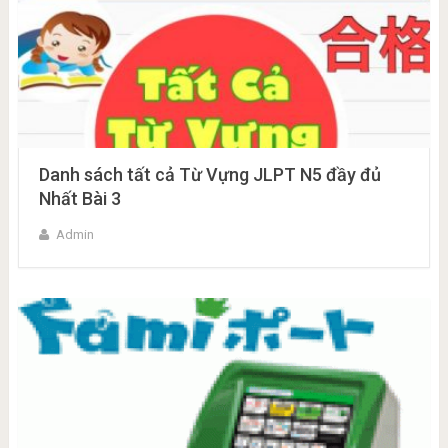
Danh sách tất cả Từ Vựng JLPT N5 đầy đủ
Nhất Bài 3
Admin