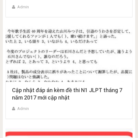
Admin
Cập nhật đáp án kèm đề thi N1 JLPT tháng 7
năm 2017 mới cập nhật
Admin