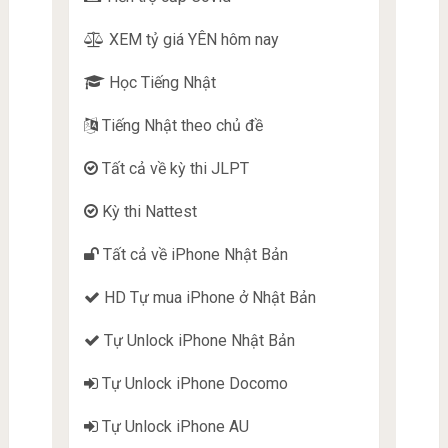
XEM tỷ giá YÊN hôm nay
Học Tiếng Nhật
Tiếng Nhật theo chủ đề
Tất cả về kỳ thi JLPT
Kỳ thi Nattest
Tất cả về iPhone Nhật Bản
HD Tự mua iPhone ở Nhật Bản
Tự Unlock iPhone Nhật Bản
Tự Unlock iPhone Docomo
Tự Unlock iPhone AU