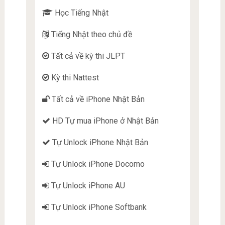
Học Tiếng Nhật
Tiếng Nhật theo chủ đề
Tất cả về kỳ thi JLPT
Kỳ thi Nattest
Tất cả về iPhone Nhật Bản
HD Tự mua iPhone ở Nhật Bản
Tự Unlock iPhone Nhật Bản
Tự Unlock iPhone Docomo
Tự Unlock iPhone AU
Tự Unlock iPhone Softbank