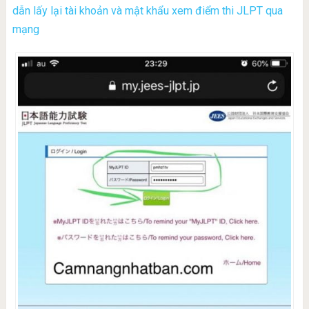
dẫn lấy lại tài khoản và mật khẩu xem điểm thi JLPT qua
mạng