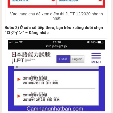
Vào trang chủ để xem điểm thi JLPT 12/2020 nhanh
nhất
Bước 2) Ở cửa sổ tiếp theo, bạn kéo xuống dưới chọn
“ログイン” – Đăng nhập