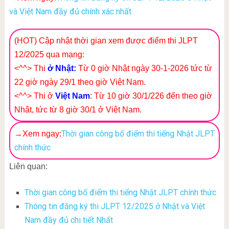
và Việt Nam đầy đủ chính xác nhất
(HOT) Cập nhật thời gian xem được điểm thi JLPT
12/2025 qua mạng:
<^^> Thi
ở Nhật:
Từ 0 giờ Nhật ngày 30-1-2026 tức từ
22 giờ ngày 29/1 theo giờ Việt Nam.
<^^> Thi ở
Việt Nam
: Từ 10 giờ 30/1/226 đến
theo giờ
Nhật, tức từ 8 giờ 30/1
ở Việt Nam.
Thời gian công bố điểm thi tiếng Nhật JLPT
→Xem ngay:
chính thức
Liên quan:
Thời gian công bố điểm thi tiếng Nhật JLPT chính thức
Thông tin đăng ký thi JLPT 12/2025 ở Nhật và Việt
Nam đầy đủ chi tiết Nhất