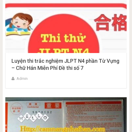
Luyện thi trắc nghiệm JLPT N4 phần Từ Vựng
– Chữ Hán Miễn Phí Đề thi số 7
Admin