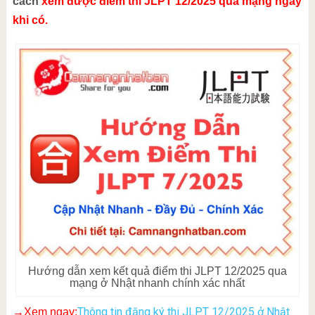
cách
xem được điểm thi JLPT 12/2025 qua mạng ngay
khi có.
Hướng dẫn xem kết quả điểm thi JLPT 12/2025 qua
mạng ở Nhật nhanh chính xác nhất
Thông tin đăng ký thi JLPT 12/2025 ở Nhật
→Xem ngay: