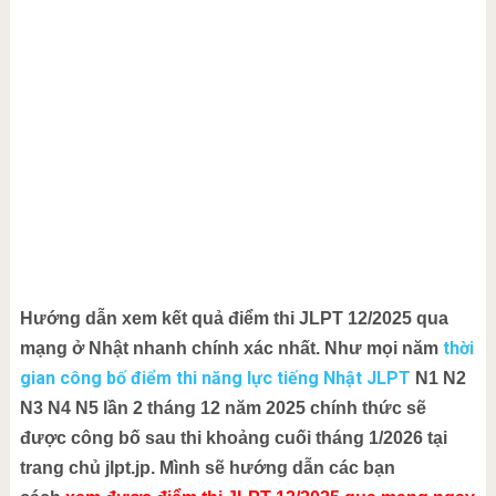
Hướng dẫn xem kết quả điểm thi JLPT 12/2025 qua
thời
mạng ở Nhật nhanh chính xác nhất.
Như mọi năm
gian công bố điểm thi năng lực tiếng Nhật JLPT
N1 N2
N3 N4 N5 lần 2 tháng 12 năm 2025 chính thức sẽ
được công bố sau thi khoảng cuối tháng 1/2026 tại
trang chủ jlpt.jp. Mình sẽ hướng dẫn các bạn