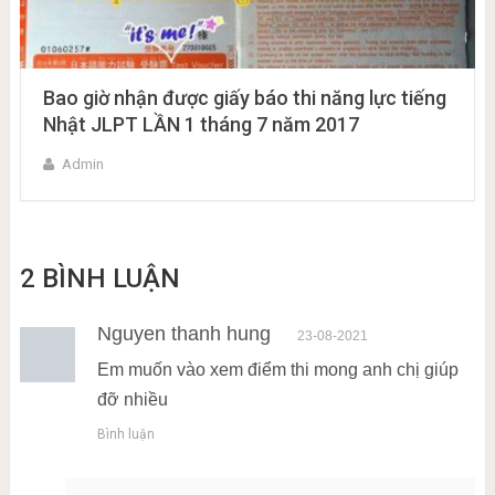
Bao giờ nhận được giấy báo thi năng lực tiếng
Nhật JLPT LẦN 1 tháng 7 năm 2017
Admin
2 BÌNH LUẬN
Nguyen thanh hung
23-08-2021
Em muốn vào xem điểm thi mong anh chị giúp
đỡ nhiều
Bình luận