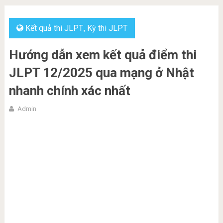
Kết quả thi JLPT
Kỳ thi JLPT
,
Hướng dẫn xem kết quả điểm thi
JLPT 12/2025 qua mạng ở Nhật
nhanh chính xác nhất
Admin