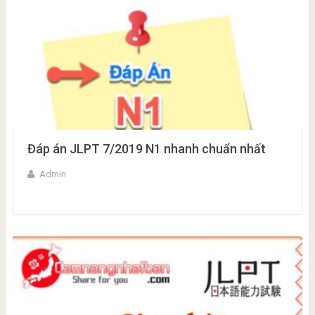
Đáp án JLPT 7/2019 N1 nhanh chuẩn nhất
Admin