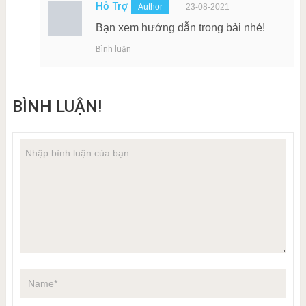
Hỗ Trợ
23-08-2021
Bạn xem hướng dẫn trong bài nhé!
Bình luận
BÌNH LUẬN!