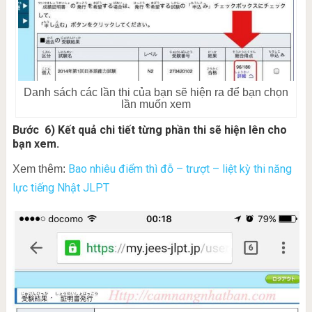
Danh sách các lần thi của bạn sẽ hiện ra để bạn chọn
lần muốn xem
Bước 6) Kết quả chi tiết từng phần thi sẽ hiện lên cho
bạn xem.
Bao nhiêu điểm thì đỗ – trượt – liệt kỳ thi năng
Xem thêm:
lực tiếng Nhật JLPT