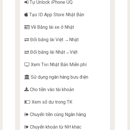
Tự Unlock iPhone UQ
Tạo ID App Store Nhật Bản
Về Bằng lái xe ở Nhật
Đổi bằng lái Việt →Nhật
Đổi bằng lái Nhật→Việt
Xem Tivi Nhật Bản Miễn phí
Sử dụng ngân hàng bưu điện
Cho tiền vào tài khoản
Xem số dư trong TK
Chuyển tiền cùng Ngân hàng
Chuyển khoản từ NH khác