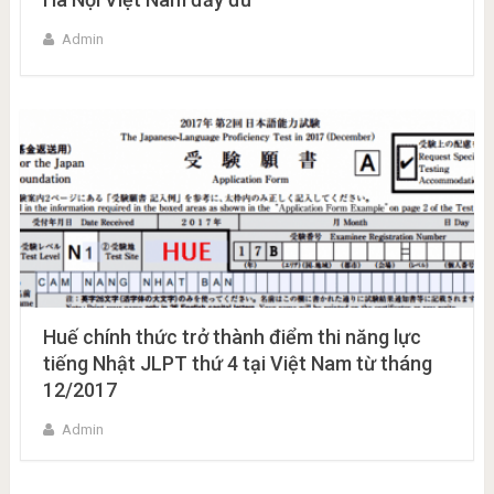
Admin
Huế chính thức trở thành điểm thi năng lực
tiếng Nhật JLPT thứ 4 tại Việt Nam từ tháng
12/2017
Admin