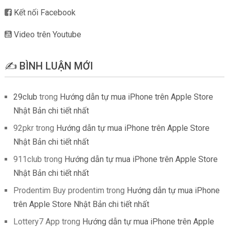
Kết nối Facebook
Video trên Youtube
✍️ BÌNH LUẬN MỚI
29club
trong
Hướng dẫn tự mua iPhone trên Apple Store
Nhật Bản chi tiết nhất
92pkr
trong
Hướng dẫn tự mua iPhone trên Apple Store
Nhật Bản chi tiết nhất
911club
trong
Hướng dẫn tự mua iPhone trên Apple Store
Nhật Bản chi tiết nhất
Prodentim Buy prodentim
trong
Hướng dẫn tự mua iPhone
trên Apple Store Nhật Bản chi tiết nhất
Lottery7 App
trong
Hướng dẫn tự mua iPhone trên Apple