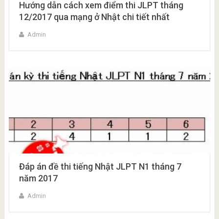
Hướng dẫn cách xem điểm thi JLPT tháng
12/2017 qua mạng ở Nhật chi tiết nhất
Admin
Đáp án đề thi tiếng Nhật JLPT N1 tháng 7
năm 2017
Admin