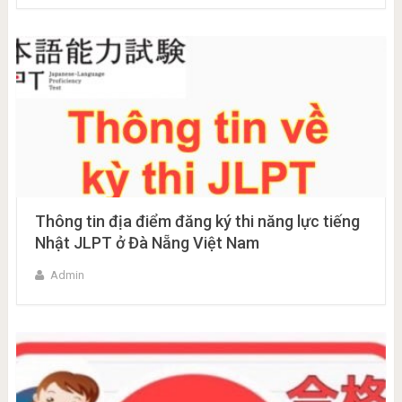
Thông tin địa điểm đăng ký thi năng lực tiếng
Nhật JLPT ở Đà Nẵng Việt Nam
Admin