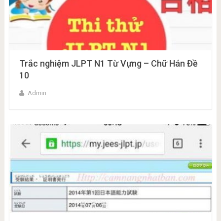
Trắc nghiệm JLPT N1 Từ Vựng – Chữ Hán Đề
10
Admin