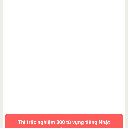
Thi trắc nghiệm 300 từ vựng tiếng Nhật