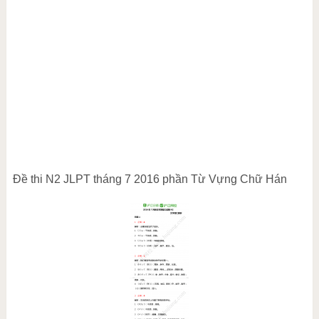
Đề thi N2 JLPT tháng 7 2016 phần Từ Vựng Chữ Hán