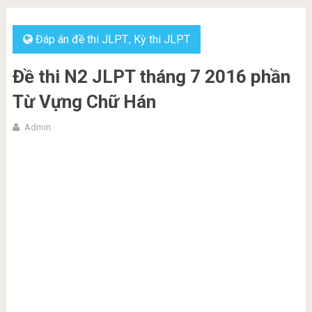
Đáp án đề thi JLPT
Kỳ thi JLPT
,
Đề thi N2 JLPT tháng 7 2016 phần
Từ Vựng Chữ Hán
Admin