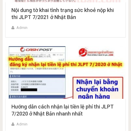
Nội dung tờ khai tình trạng sức khoẻ nộp khi
thi JLPT 7/2021 ở Nhật Bản
Admin
Hướng dẫn cách nhận lại tiền lệ phí thi JLPT
7/2020 ở Nhật Bản nhanh nhất
Admin