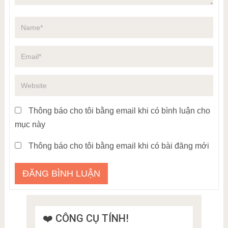
Thông báo cho tôi bằng email khi có bình luận cho
mục này
Thông báo cho tôi bằng email khi có bài đăng mới
❤️ CÔNG CỤ TÍNH!