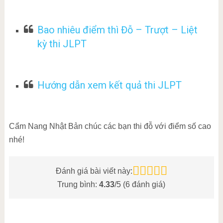
Bao nhiêu điểm thì Đỗ – Trượt – Liệt
kỳ thi JLPT
Hướng dẫn xem kết quả thi JLPT
Cẩm Nang Nhật Bản chúc các bạn thi đỗ với điểm số cao
nhé!
Đánh giá bài viết này:
Trung bình:
4.33
/5 (
6
đánh giá)