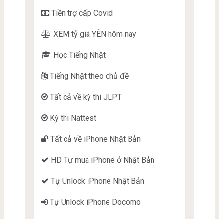
Tiền trợ cấp Covid
XEM tỷ giá YÊN hôm nay
Học Tiếng Nhật
Tiếng Nhật theo chủ đề
Tất cả về kỳ thi JLPT
Kỳ thi Nattest
Tất cả về iPhone Nhật Bản
HD Tự mua iPhone ở Nhật Bản
Tự Unlock iPhone Nhật Bản
Tự Unlock iPhone Docomo