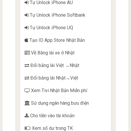
Tự Unlock iPhone AU
Tự Unlock iPhone Softbank
Tự Unlock iPhone UQ
Tạo ID App Store Nhật Bản
Về Bằng lái xe ở Nhật
Đổi bằng lái Việt →Nhật
Đổi bằng lái Nhật→Việt
Xem Tivi Nhật Bản Miễn phí
Sử dụng ngân hàng bưu điện
Cho tiền vào tài khoản
Xem số dư trong TK