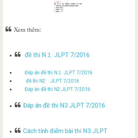
Xem thêm:
đề thi N１ JLPT 7/2016
Đáp án đề thi N１ JLPT 7/2016
đề thi N2 JLPT 7/2016
Đáp án đề thi N2 JLPT 7/2016
Đáp án đề thi N3 JLPT 7/2016
Cách tính điểm bài thi N3 JLPT