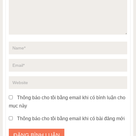
Thông báo cho tôi bằng email khi có bình luận cho
mục này
Thông báo cho tôi bằng email khi có bài đăng mới