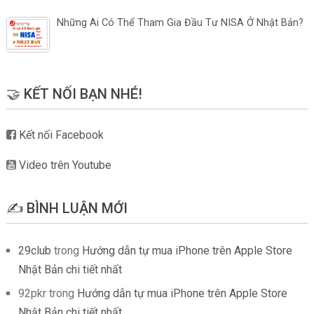
Những Ai Có Thể Tham Gia Đầu Tư NISA Ở Nhật Bản?
🤝 KẾT NỐI BẠN NHÉ!
Kết nối Facebook
Video trên Youtube
✍️ BÌNH LUẬN MỚI
29club
trong
Hướng dẫn tự mua iPhone trên Apple Store
Nhật Bản chi tiết nhất
92pkr
trong
Hướng dẫn tự mua iPhone trên Apple Store
Nhật Bản chi tiết nhất