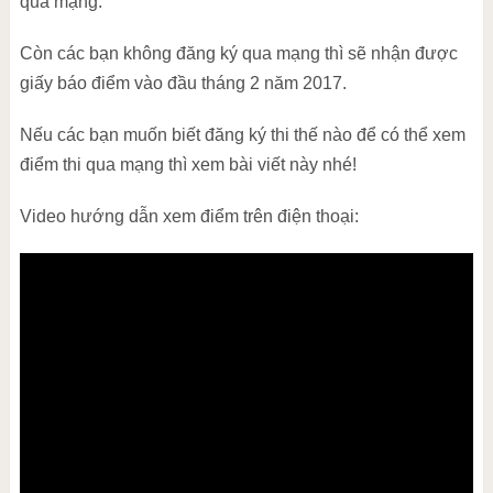
qua mạng.
Còn các bạn không đăng ký qua mạng thì sẽ nhận được
giấy báo điểm vào đầu tháng 2 năm 2017.
Nếu các bạn muốn biết đăng ký thi thế nào để có thể xem
điểm thi qua mạng thì xem bài viết này nhé!
Video hướng dẫn xem điểm trên điện thoại: