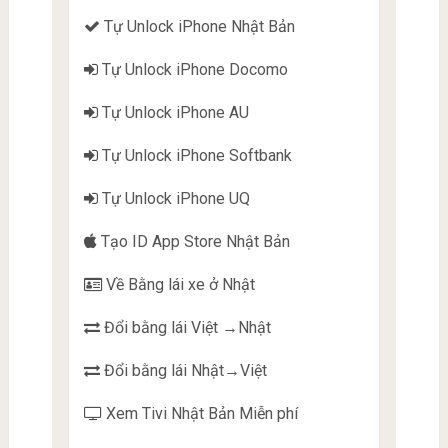
Tự Unlock iPhone Nhật Bản
Tự Unlock iPhone Docomo
Tự Unlock iPhone AU
Tự Unlock iPhone Softbank
Tự Unlock iPhone UQ
Tạo ID App Store Nhật Bản
Về Bằng lái xe ở Nhật
Đổi bằng lái Việt →Nhật
Đổi bằng lái Nhật→Việt
Xem Tivi Nhật Bản Miễn phí