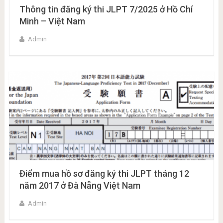
Thông tin đăng ký thi JLPT 7/2025 ở Hồ Chí
Minh – Việt Nam
Admin
Điểm mua hồ sơ đăng ký thi JLPT tháng 12
năm 2017 ở Đà Nẵng Việt Nam
Admin