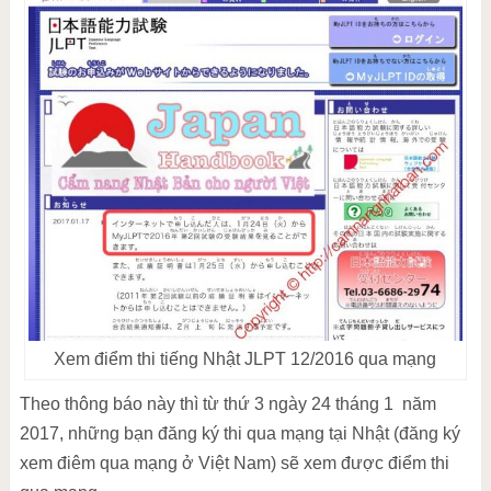
Xem điểm thi tiếng Nhật JLPT 12/2016 qua mạng
Theo thông báo này thì từ thứ 3 ngày 24 tháng 1 năm
2017, những bạn đăng ký thi qua mạng tại Nhật (đăng ký
xem điêm qua mạng ở Việt Nam) sẽ xem được điểm thi