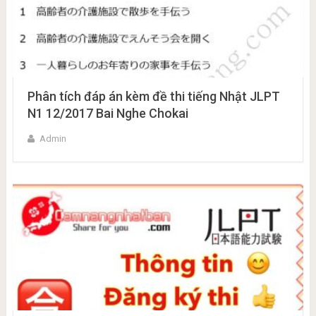
Phân tích đáp án kèm đề thi tiếng Nhật JLPT
N1 12/2017 Bai Nghe Chokai
Admin