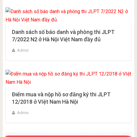
Danh sách số báo danh và phòng thi JLPT
7/2022 N2 ở Hà Nội Việt Nam đầy đủ
Admin
Điểm mua và nộp hồ sơ đăng ký thi JLPT
12/2018 ở VIệt Nam Hà Nội
Admin