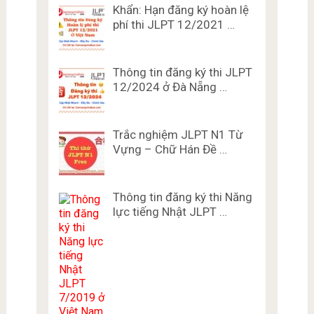
Khẩn: Hạn đăng ký hoàn lệ
phí thi JLPT 12/2021 …
Thông tin đăng ký thi JLPT
12/2024 ở Đà Nẵng …
Trắc nghiệm JLPT N1 Từ
Vựng – Chữ Hán Đề …
Thông tin đăng ký thi Năng
lực tiếng Nhật JLPT …