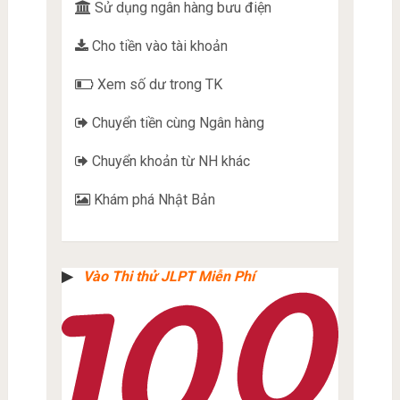
Sử dụng ngân hàng bưu điện
Cho tiền vào tài khoản
Xem số dư trong TK
Chuyển tiền cùng Ngân hàng
Chuyển khoản từ NH khác
Khám phá Nhật Bản
▶︎
Vào Thi thử JLPT Miễn Phí