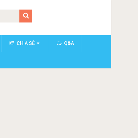
CHIA SẺ
Q&A