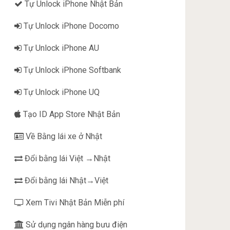
Tự Unlock iPhone Nhật Bản
Tự Unlock iPhone Docomo
Tự Unlock iPhone AU
Tự Unlock iPhone Softbank
Tự Unlock iPhone UQ
Tạo ID App Store Nhật Bản
Về Bằng lái xe ở Nhật
Đổi bằng lái Việt →Nhật
Đổi bằng lái Nhật→Việt
Xem Tivi Nhật Bản Miễn phí
Sử dụng ngân hàng bưu điện