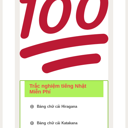
Trắc nghiệm tiếng Nhật
Miễn Phí
Bảng chữ cái Hiragana
Trắc Nghiệm kiểm tra Nhớ
bảng chữ cái Tiếng Nhật
Bảng chữ cái Katakana
hiragana Bài 1