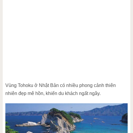
Vùng Tohoku ở Nhật Bản có nhiều phong cảnh thiên
nhiên đẹp mê hồn, khiến du khách ngất ngây.