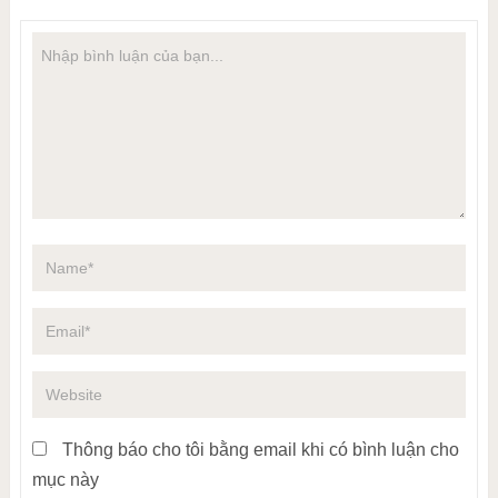
Thông báo cho tôi bằng email khi có bình luận cho
mục này