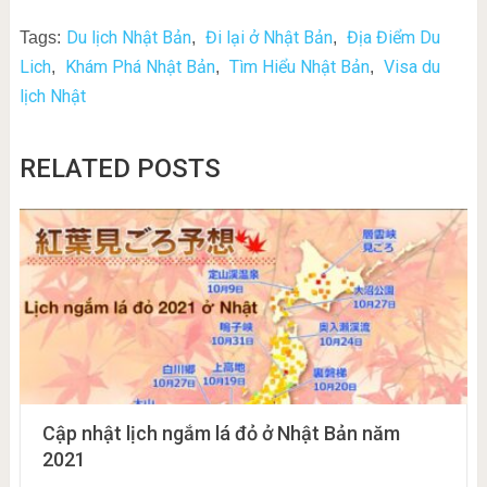
Du lịch Nhật Bản
Đi lại ở Nhật Bản
Địa Điểm Du
Tags:
,
,
Lich
Khám Phá Nhật Bản
Tìm Hiểu Nhật Bản
Visa du
,
,
,
lịch Nhật
RELATED POSTS
Cập nhật lịch ngắm lá đỏ ở Nhật Bản năm
2021