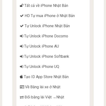
Tất cả về iPhone Nhật Bản
HD Tự mua iPhone ở Nhật Bản
Tự Unlock iPhone Nhật Bản
Tự Unlock iPhone Docomo
Tự Unlock iPhone AU
Tự Unlock iPhone Softbank
Tự Unlock iPhone UQ
Tạo ID App Store Nhật Bản
Về Bằng lái xe ở Nhật
Đổi bằng lái Việt →Nhật