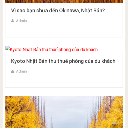
Vì sao bạn chưa đến Okinawa, Nhật Bản?
Admin
Kyoto Nhật Bản thu thuế phòng của du khách
Admin