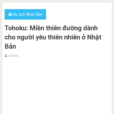
Du lịch Nhật Bản
Tohoku: Miền thiên đường dành
cho người yêu thiên nhiên ở Nhật
Bản
Admin