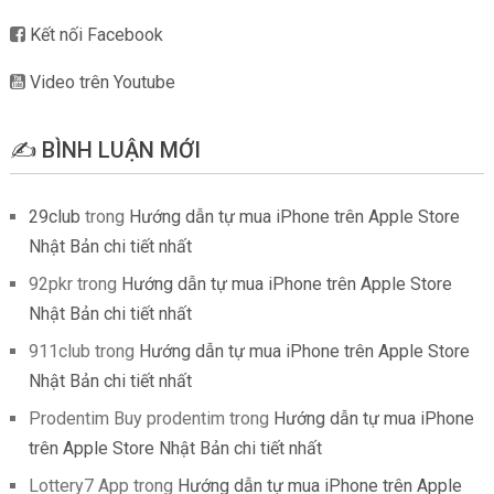
Kết nối Facebook
Video trên Youtube
✍️ BÌNH LUẬN MỚI
29club
trong
Hướng dẫn tự mua iPhone trên Apple Store
Nhật Bản chi tiết nhất
92pkr
trong
Hướng dẫn tự mua iPhone trên Apple Store
Nhật Bản chi tiết nhất
911club
trong
Hướng dẫn tự mua iPhone trên Apple Store
Nhật Bản chi tiết nhất
Prodentim Buy prodentim
trong
Hướng dẫn tự mua iPhone
trên Apple Store Nhật Bản chi tiết nhất
Lottery7 App
trong
Hướng dẫn tự mua iPhone trên Apple