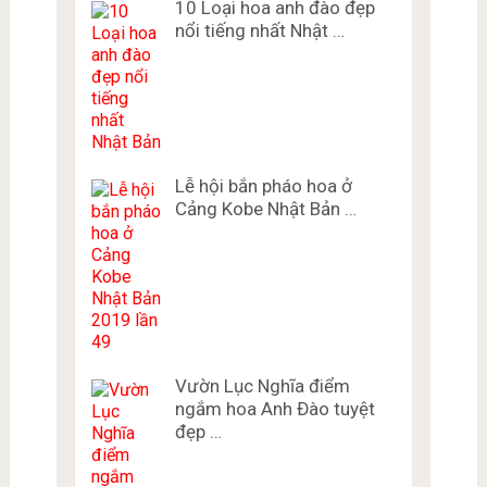
10 Loại hoa anh đào đẹp
nổi tiếng nhất Nhật …
Lễ hội bắn pháo hoa ở
Cảng Kobe Nhật Bản …
Vườn Lục Nghĩa điểm
ngắm hoa Anh Đào tuyệt
đẹp …