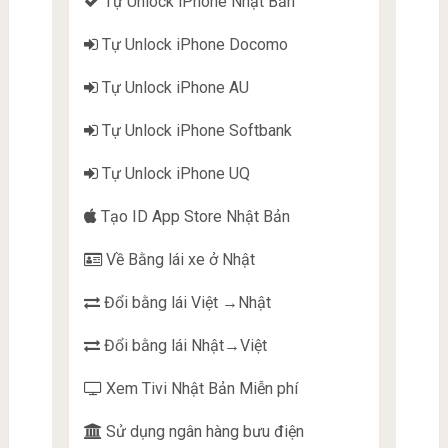
Tự Unlock iPhone Nhật Bản
Tự Unlock iPhone Docomo
Tự Unlock iPhone AU
Tự Unlock iPhone Softbank
Tự Unlock iPhone UQ
Tạo ID App Store Nhật Bản
Về Bằng lái xe ở Nhật
Đổi bằng lái Việt →Nhật
Đổi bằng lái Nhật→Việt
Xem Tivi Nhật Bản Miễn phí
Sử dụng ngân hàng bưu điện