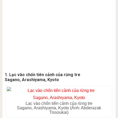
1. Lạc vào chốn tiên cảnh của rừng tre
Sagano, Arashiyama, Kyoto
Lạc vào chốn tiên cảnh của rừng tre
Sagano, Arashiyama, Kyoto (Ảnh: Abderazak
Tissoukai)