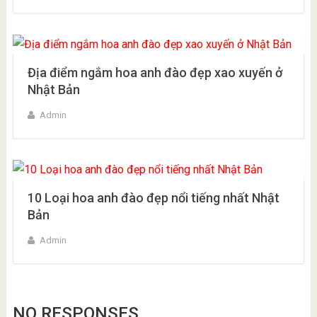
Địa điểm ngắm hoa anh đào đẹp xao xuyến ở
Nhật Bản
Admin
10 Loại hoa anh đào đẹp nổi tiếng nhất Nhật
Bản
Admin
NO RESPONSES