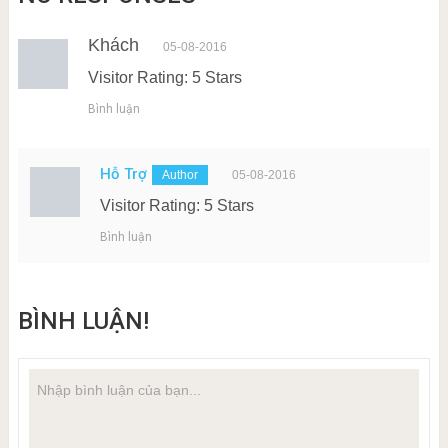
Khách
05-08-2016
Visitor Rating: 5 Stars
Bình luận
Hỗ Trợ
05-08-2016
Visitor Rating: 5 Stars
Bình luận
BÌNH LUẬN!