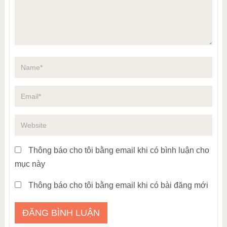
Thông báo cho tôi bằng email khi có bình luận cho
mục này
Thông báo cho tôi bằng email khi có bài đăng mới