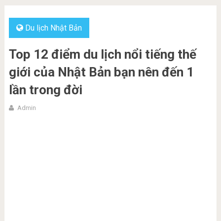
Du lịch Nhật Bản
Top 12 điểm du lịch nổi tiếng thế
giới của Nhật Bản bạn nên đến 1
lần trong đời
Admin