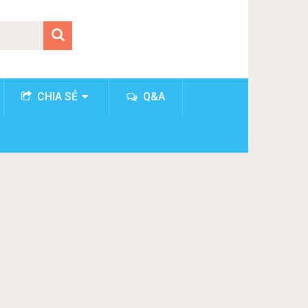
CHIA SẺ
Q&A