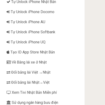
Tự Unlock iPhone Nhật Bản
Tự Unlock iPhone Docomo
Tự Unlock iPhone AU
Tự Unlock iPhone Softbank
Tự Unlock iPhone UQ
Tạo ID App Store Nhật Bản
Về Bằng lái xe ở Nhật
Đổi bằng lái Việt →Nhật
Đổi bằng lái Nhật→Việt
Xem Tivi Nhật Bản Miễn phí
Sử dụng ngân hàng bưu điện