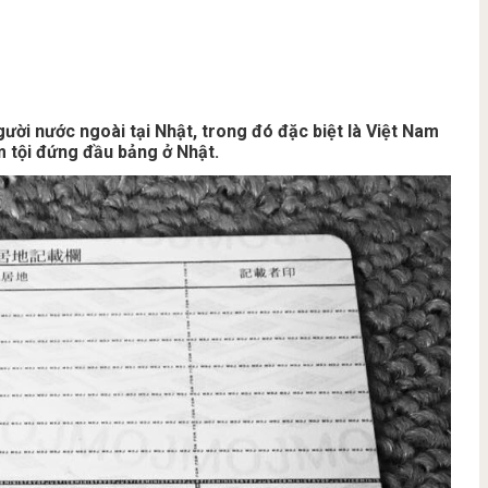
ời nước ngoài tại Nhật, trong đó đặc biệt là Việt Nam
 tội đứng đầu bảng ở Nhật.