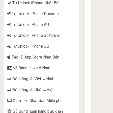
Tự Unlock iPhone Nhật Bản
Tự Unlock iPhone Docomo
Tự Unlock iPhone AU
Tự Unlock iPhone Softbank
Tự Unlock iPhone UQ
Tạo ID App Store Nhật Bản
Về Bằng lái xe ở Nhật
Đổi bằng lái Việt →Nhật
Đổi bằng lái Nhật→Việt
Xem Tivi Nhật Bản Miễn phí
Sử dụng ngân hàng bưu điện