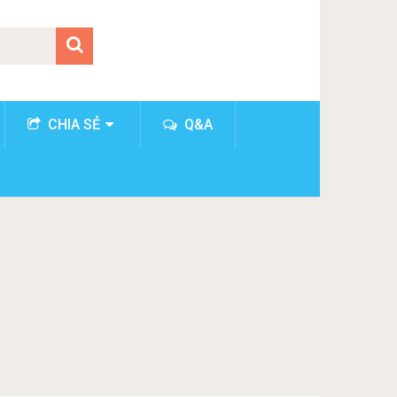
CHIA SẺ
Q&A