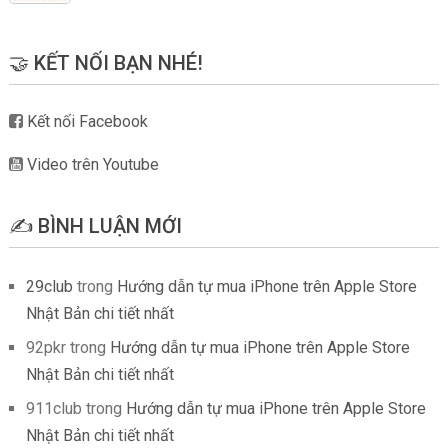
🤝 KẾT NỐI BẠN NHÉ!
Kết nối Facebook
Video trên Youtube
✍️ BÌNH LUẬN MỚI
29club
trong
Hướng dẫn tự mua iPhone trên Apple Store
Nhật Bản chi tiết nhất
92pkr
trong
Hướng dẫn tự mua iPhone trên Apple Store
Nhật Bản chi tiết nhất
911club
trong
Hướng dẫn tự mua iPhone trên Apple Store
Nhật Bản chi tiết nhất