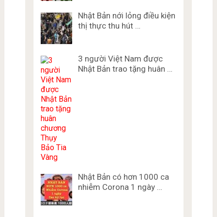
Nhật Bản nới lỏng điều kiện
thị thực thu hút …
3 người Việt Nam được
Nhật Bản trao tặng huân …
Nhật Bản có hơn 1000 ca
nhiễm Corona 1 ngày …