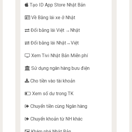
Tạo ID App Store Nhật Bản
Về Bằng lái xe ở Nhật
Đổi bằng lái Việt →Nhật
Đổi bằng lái Nhật→Việt
Xem Tivi Nhật Bản Miễn phí
Sử dụng ngân hàng bưu điện
Cho tiền vào tài khoản
Xem số dư trong TK
Chuyển tiền cùng Ngân hàng
Chuyển khoản từ NH khác
Khám phá Nhật Bản