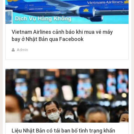
Vietnam Airlines cảnh báo khi mua vé máy
bay ở Nhật Bản qua Facebook
Admin
Liệu Nhật Bản có tái ban bố tình trạng khẩn