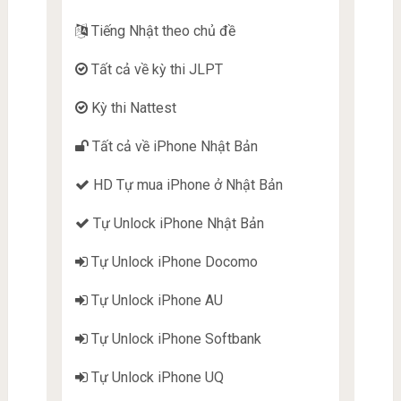
Tiếng Nhật theo chủ đề
Tất cả về kỳ thi JLPT
Kỳ thi Nattest
Tất cả về iPhone Nhật Bản
HD Tự mua iPhone ở Nhật Bản
Tự Unlock iPhone Nhật Bản
Tự Unlock iPhone Docomo
Tự Unlock iPhone AU
Tự Unlock iPhone Softbank
Tự Unlock iPhone UQ