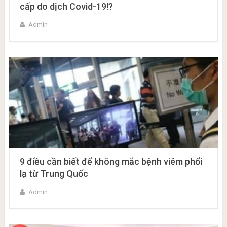
cấp do dịch Covid-19!?
Admin
9 điều cần biết để không mắc bệnh viêm phổi
lạ từ Trung Quốc
Admin