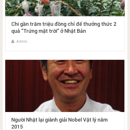
Chi gần trăm triệu đồng chỉ để thưởng thức 2
quả “Trứng mặt trời” ở Nhật Bản
Admin
Người Nhật lại giành giải Nobel Vật lý năm
2015