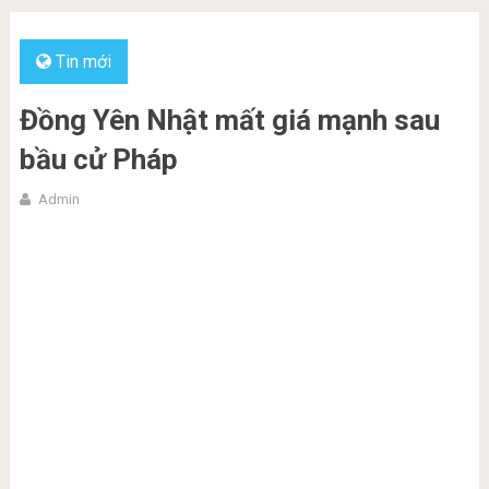
Tin mới
Đồng Yên Nhật mất giá mạnh sau
bầu cử Pháp
Admin