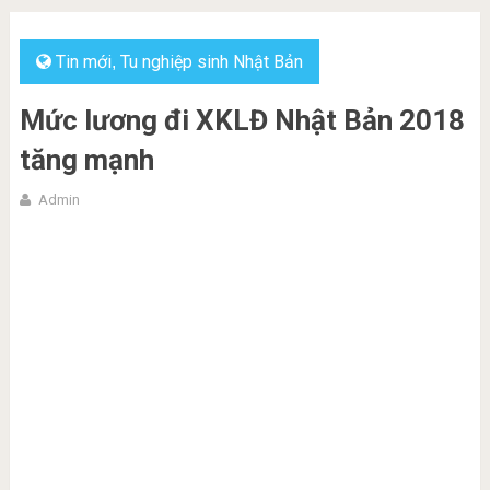
Tin mới
Tu nghiệp sinh Nhật Bản
,
Mức lương đi XKLĐ Nhật Bản 2018
tăng mạnh
Admin