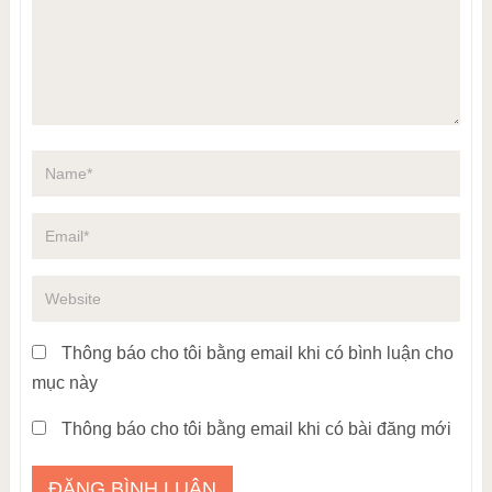
Thông báo cho tôi bằng email khi có bình luận cho
mục này
Thông báo cho tôi bằng email khi có bài đăng mới