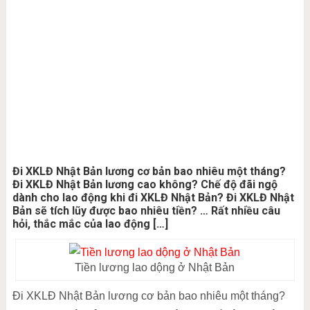
Đi XKLĐ Nhật Bản lương cơ bản bao nhiêu một tháng?
Đi XKLĐ Nhật Bản lương cao không? Chế độ đãi ngộ
dành cho lao động khi đi XKLĐ Nhật Bản? Đi XKLĐ Nhật
Bản sẽ tích lũy được bao nhiêu tiền? … Rất nhiều câu
hỏi, thắc mắc của lao động […]
Tiền lương lao dộng ở Nhật Bản
Đi XKLĐ Nhật Bản lương cơ bản bao nhiêu một tháng?