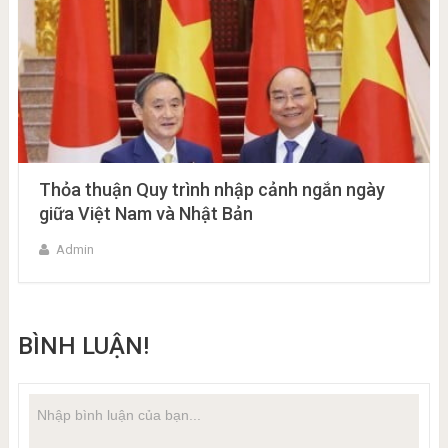
Thỏa thuận Quy trình nhập cảnh ngắn ngày
giữa Việt Nam và Nhật Bản
Admin
BÌNH LUẬN!