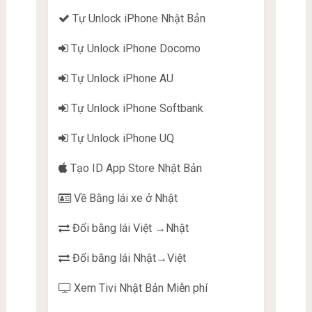
Tự Unlock iPhone Nhật Bản
Tự Unlock iPhone Docomo
Tự Unlock iPhone AU
Tự Unlock iPhone Softbank
Tự Unlock iPhone UQ
Tạo ID App Store Nhật Bản
Về Bằng lái xe ở Nhật
Đổi bằng lái Việt →Nhật
Đổi bằng lái Nhật→Việt
Xem Tivi Nhật Bản Miễn phí