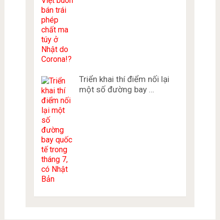
Triển khai thí điểm nối lại
một số đường bay …