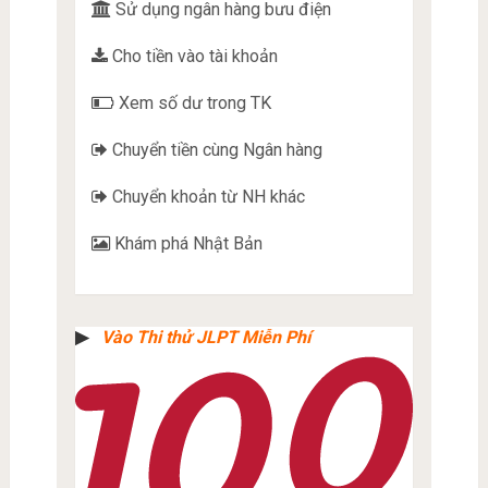
Sử dụng ngân hàng bưu điện
Cho tiền vào tài khoản
Xem số dư trong TK
Chuyển tiền cùng Ngân hàng
Chuyển khoản từ NH khác
Khám phá Nhật Bản
▶︎
Vào Thi thử JLPT Miễn Phí