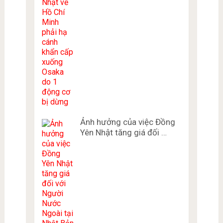
Ảnh hưởng của việc Đồng
Yên Nhật tăng giá đối …