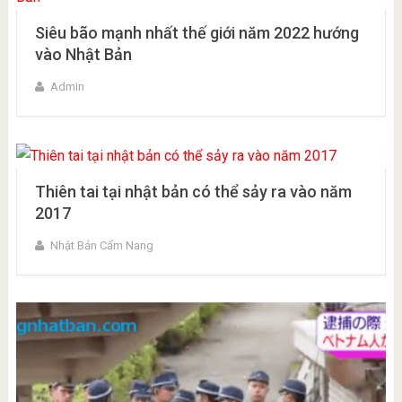
Siêu bão mạnh nhất thế giới năm 2022 hướng
vào Nhật Bản
Admin
Thiên tai tại nhật bản có thể sảy ra vào năm
2017
Nhật Bản Cẩm Nang