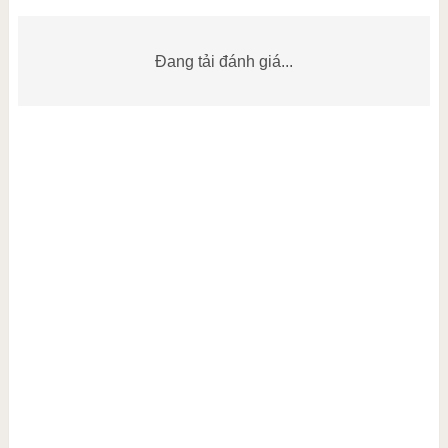
Đang tải đánh giá...