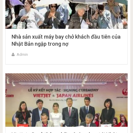
Nhà sản xuất máy bay chở khách đầu tiên của
Nhật Bản ngập trong nợ
Admin