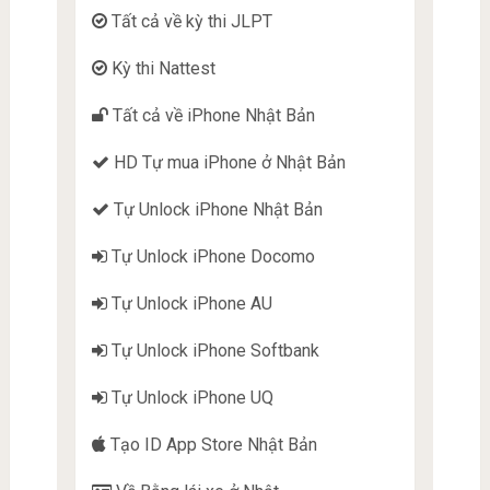
Tất cả về kỳ thi JLPT
Kỳ thi Nattest
Tất cả về iPhone Nhật Bản
HD Tự mua iPhone ở Nhật Bản
Tự Unlock iPhone Nhật Bản
Tự Unlock iPhone Docomo
Tự Unlock iPhone AU
Tự Unlock iPhone Softbank
Tự Unlock iPhone UQ
Tạo ID App Store Nhật Bản