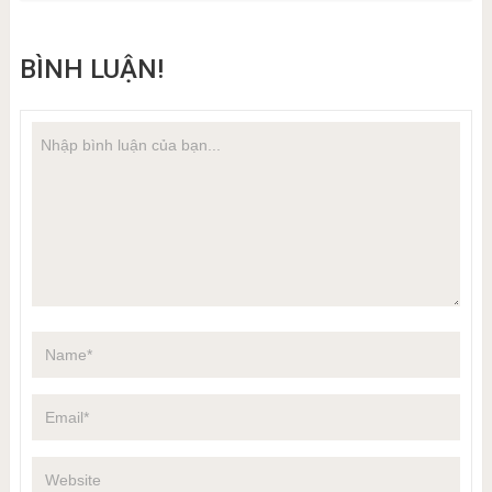
BÌNH LUẬN!