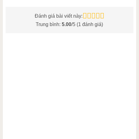
Đánh giá bài viết này:
Trung bình:
5.00
/5 (
1
đánh giá)