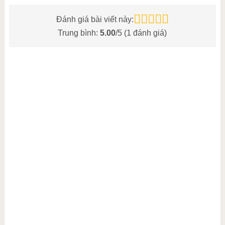
Đánh giá bài viết này:
Trung bình:
5.00
/5 (
1
đánh giá)