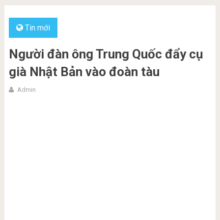
Tin mới
Người đàn ông Trung Quốc đẩy cụ
già Nhật Bản vào đoàn tàu
Admin