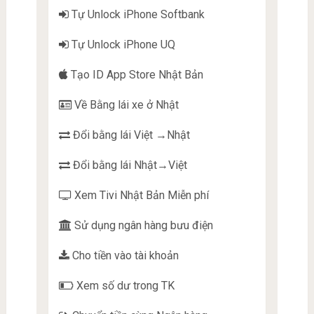
Tự Unlock iPhone Softbank
Tự Unlock iPhone UQ
Tạo ID App Store Nhật Bản
Về Bằng lái xe ở Nhật
Đổi bằng lái Việt →Nhật
Đổi bằng lái Nhật→Việt
Xem Tivi Nhật Bản Miễn phí
Sử dụng ngân hàng bưu điện
Cho tiền vào tài khoản
Xem số dư trong TK