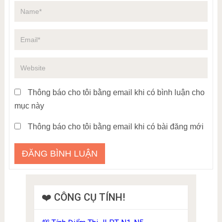
Thông báo cho tôi bằng email khi có bình luận cho
mục này
Thông báo cho tôi bằng email khi có bài đăng mới
❤️ CÔNG CỤ TÍNH!