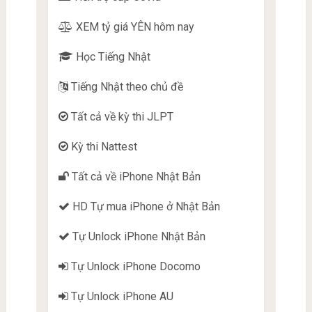
XEM tỷ giá YÊN hôm nay
Học Tiếng Nhật
Tiếng Nhật theo chủ đề
Tất cả về kỳ thi JLPT
Kỳ thi Nattest
Tất cả về iPhone Nhật Bản
HD Tự mua iPhone ở Nhật Bản
Tự Unlock iPhone Nhật Bản
Tự Unlock iPhone Docomo
Tự Unlock iPhone AU