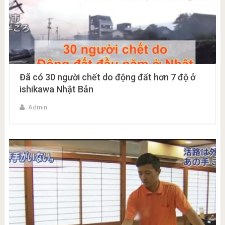
Đã có 30 người chết do động đất hơn 7 độ ở
ishikawa Nhật Bản
Admin