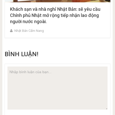
Khách sạn và nhà nghỉ Nhật Bản: sẽ yêu cầu
Chính phủ Nhật mở rộng tiếp nhận lao động
người nước ngoài.
Nhật Bản Cẩm Nang
BÌNH LUẬN!