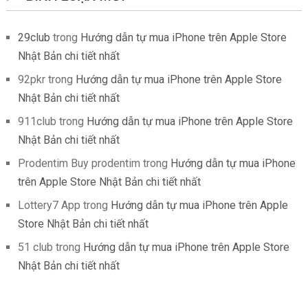
29club
trong
Hướng dẫn tự mua iPhone trên Apple Store
Nhật Bản chi tiết nhất
92pkr
trong
Hướng dẫn tự mua iPhone trên Apple Store
Nhật Bản chi tiết nhất
911club
trong
Hướng dẫn tự mua iPhone trên Apple Store
Nhật Bản chi tiết nhất
Prodentim Buy prodentim
trong
Hướng dẫn tự mua iPhone
trên Apple Store Nhật Bản chi tiết nhất
Lottery7 App
trong
Hướng dẫn tự mua iPhone trên Apple
Store Nhật Bản chi tiết nhất
51 club
trong
Hướng dẫn tự mua iPhone trên Apple Store
Nhật Bản chi tiết nhất