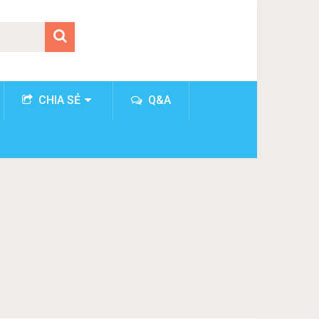
CHIA SẺ
Q&A