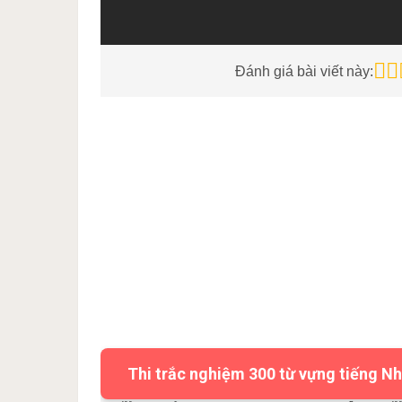
Đánh giá bài viết này:
Thi trắc nghiệm 300 từ vựng tiếng Nh