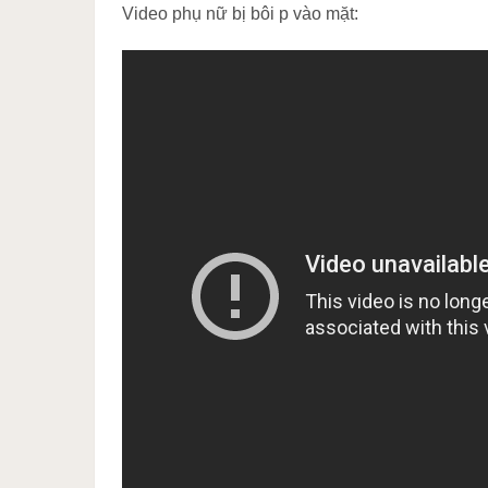
Video phụ nữ bị bôi p vào mặt: