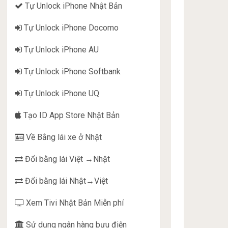
Tự Unlock iPhone Nhật Bản
Tự Unlock iPhone Docomo
Tự Unlock iPhone AU
Tự Unlock iPhone Softbank
Tự Unlock iPhone UQ
Tạo ID App Store Nhật Bản
Về Bằng lái xe ở Nhật
Đổi bằng lái Việt →Nhật
Đổi bằng lái Nhật→Việt
Xem Tivi Nhật Bản Miễn phí
Sử dụng ngân hàng bưu điện