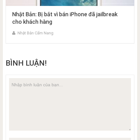
Nhật Bản: Bị bắt vì bán iPhone đã jailbreak
cho khách hàng
Nhật Bản Cẩm Nang
BÌNH LUẬN!