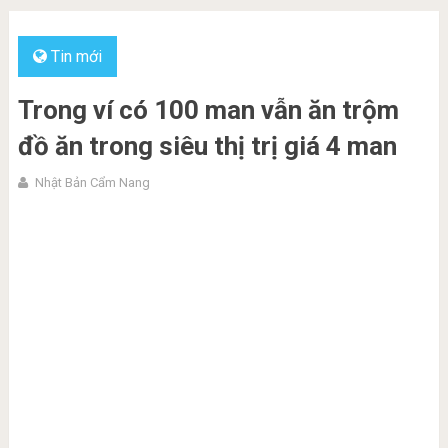
Tin mới
Trong ví có 100 man vẫn ăn trộm
đồ ăn trong siêu thị trị giá 4 man
Nhật Bản Cẩm Nang