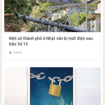
Một số thành phố ở Nhật vẫn bị mất điện sau
bão Số 15
Admin