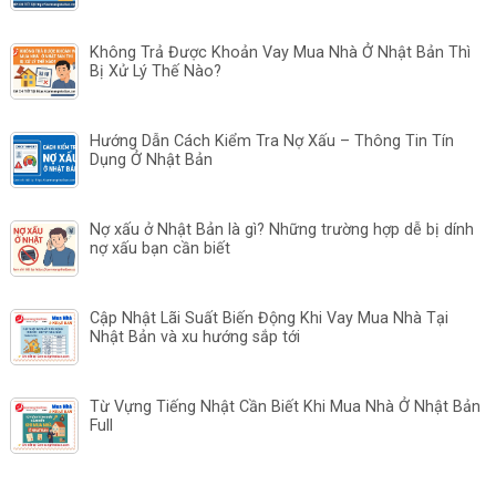
Không Trả Được Khoản Vay Mua Nhà Ở Nhật Bản Thì
Bị Xử Lý Thế Nào?
Hướng Dẫn Cách Kiểm Tra Nợ Xấu – Thông Tin Tín
Dụng Ở Nhật Bản
Nợ xấu ở Nhật Bản là gì? Những trường hợp dễ bị dính
nợ xấu bạn cần biết
Cập Nhật Lãi Suất Biến Động Khi Vay Mua Nhà Tại
Nhật Bản và xu hướng sắp tới
Từ Vựng Tiếng Nhật Cần Biết Khi Mua Nhà Ở Nhật Bản
Full