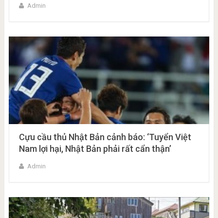
Admin
Cựu cầu thủ Nhật Bản cảnh báo: ‘Tuyển Việt
Nam lợi hại, Nhật Bản phải rất cẩn thận’
Admin