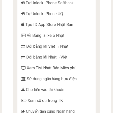
Tự Unlock iPhone Softbank
Tự Unlock iPhone UQ
Tạo ID App Store Nhật Bản
Về Bằng lái xe ở Nhật
Đổi bằng lái Việt →Nhật
Đổi bằng lái Nhật→Việt
Xem Tivi Nhật Bản Miễn phí
Sử dụng ngân hàng bưu điện
Cho tiền vào tài khoản
Xem số dư trong TK
Chuyển tiền cùng Ngân hàng