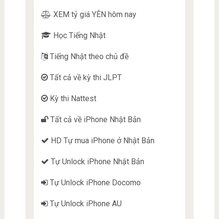
XEM tỷ giá YÊN hôm nay
Học Tiếng Nhật
Tiếng Nhật theo chủ đề
Tất cả về kỳ thi JLPT
Kỳ thi Nattest
Tất cả về iPhone Nhật Bản
HD Tự mua iPhone ở Nhật Bản
Tự Unlock iPhone Nhật Bản
Tự Unlock iPhone Docomo
Tự Unlock iPhone AU