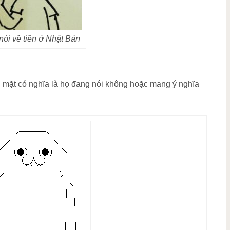
 nói về tiền ở Nhật Bản
 mặt có nghĩa là họ đang nói không hoặc mang ý nghĩa