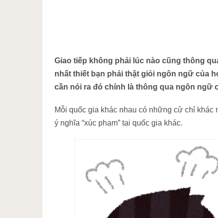
Giao tiếp không phải lúc nào cũng thông qu
nhất thiết bạn phải thật giỏi ngôn ngữ của
cần nói ra đó chính là thông qua ngôn ngữ c
Mỗi quốc gia khác nhau có những cử chỉ khác n
ý nghĩa “xúc phạm” tại quốc gia khác.