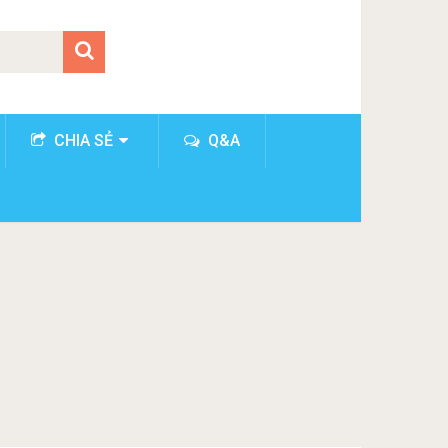
CHIA SẺ
Q&A