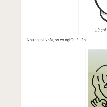
Cử chỉ
Nhưng tại Nhật, nó có nghĩa là tiền.