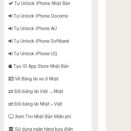
Tự Unlock iPhone Nhật Bản
Tự Unlock iPhone Docomo
Tự Unlock iPhone AU
Tự Unlock iPhone Softbank
Tự Unlock iPhone UQ
Tạo ID App Store Nhật Bản
Về Bằng lái xe ở Nhật
Đổi bằng lái Việt →Nhật
Đổi bằng lái Nhật→Việt
Xem Tivi Nhật Bản Miễn phí
Sử dụng ngân hàng bưu điện