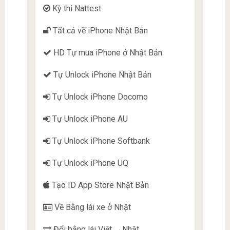
Kỳ thi Nattest
Tất cả về iPhone Nhật Bản
HD Tự mua iPhone ở Nhật Bản
Tự Unlock iPhone Nhật Bản
Tự Unlock iPhone Docomo
Tự Unlock iPhone AU
Tự Unlock iPhone Softbank
Tự Unlock iPhone UQ
Tạo ID App Store Nhật Bản
Về Bằng lái xe ở Nhật
Đổi bằng lái Việt →Nhật