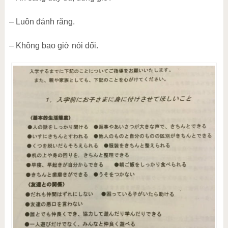
– Luôn đánh răng.
– Không bao giờ nói dối.