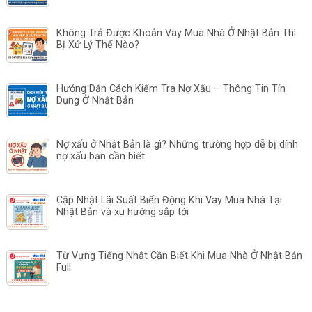
Không Trả Được Khoản Vay Mua Nhà Ở Nhật Bản Thì
Bị Xử Lý Thế Nào?
Hướng Dẫn Cách Kiểm Tra Nợ Xấu – Thông Tin Tín
Dụng Ở Nhật Bản
Nợ xấu ở Nhật Bản là gì? Những trường hợp dễ bị dính
nợ xấu bạn cần biết
Cập Nhật Lãi Suất Biến Động Khi Vay Mua Nhà Tại
Nhật Bản và xu hướng sắp tới
Từ Vựng Tiếng Nhật Cần Biết Khi Mua Nhà Ở Nhật Bản
Full