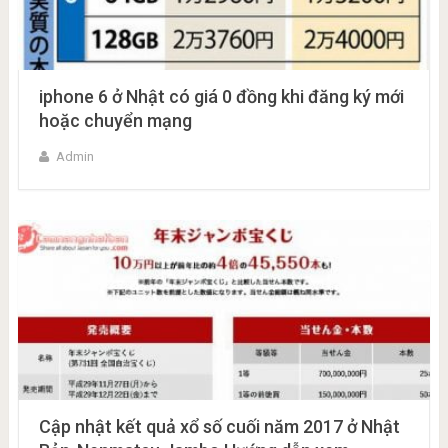
iphone 6 ở Nhật có giá 0 đồng khi đăng ký mới
hoặc chuyển mạng
Admin
Cập nhật kết quả xổ số cuối năm 2017 ở Nhật