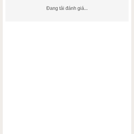
Đang tải đánh giá...