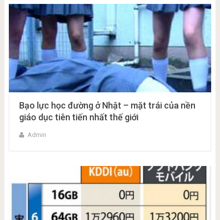
Bạo lực học đường ở Nhật – mặt trái của nền
giáo dục tiên tiến nhất thế giới
Admin