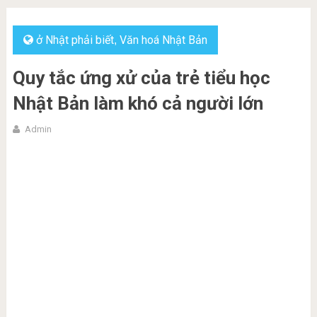
ở Nhật phải biết
Văn hoá Nhật Bản
,
Quy tắc ứng xử của trẻ tiểu học
Nhật Bản làm khó cả người lớn
Admin