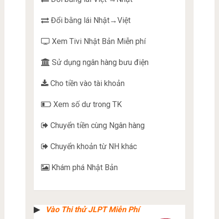
Đổi bằng lái Nhật→Việt
Xem Tivi Nhật Bản Miễn phí
Sử dụng ngân hàng bưu điện
Cho tiền vào tài khoản
Xem số dư trong TK
Chuyển tiền cùng Ngân hàng
Chuyển khoản từ NH khác
Khám phá Nhật Bản
▶︎
Vào Thi thử JLPT Miễn Phí