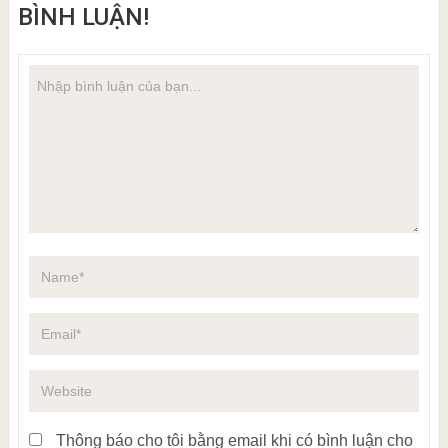
BÌNH LUẬN!
Thông báo cho tôi bằng email khi có bình luận cho